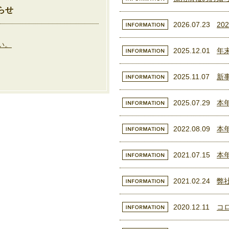
らせ
2026.07.23
20
い。
2025.12.01
年
2025.11.07
新
2025.07.29
本
2022.08.09
本
2021.07.15
本
2021.02.24
弊
2020.12.11
コ