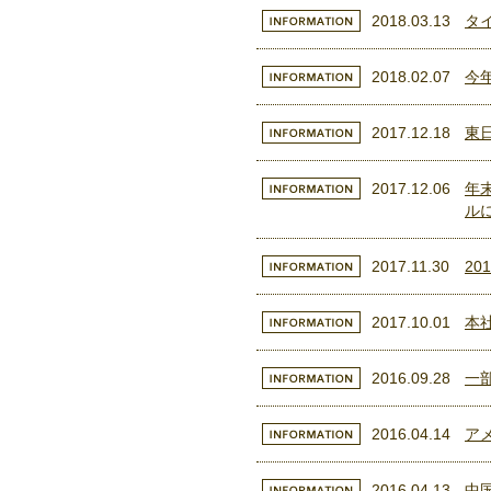
2018.03.13
タ
2018.02.07
今
2017.12.18
東
2017.12.06
年
ル
2017.11.30
2
2017.10.01
本
2016.09.28
一
2016.04.14
ア
2016.04.13
中