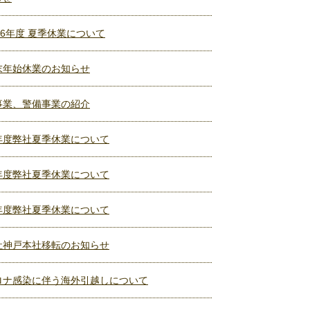
26年度 夏季休業について
末年始休業のお知らせ
事業、警備事業の紹介
年度弊社夏季休業について
年度弊社夏季休業について
年度弊社夏季休業について
社神戸本社移転のお知らせ
ロナ感染に伴う海外引越しについて