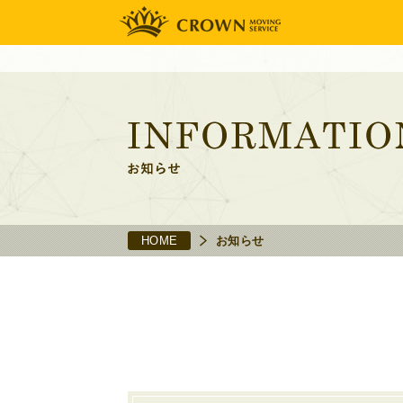
HOME
お知らせ