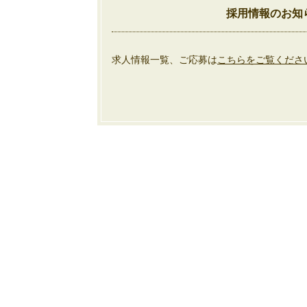
採用情報のお知
求人情報一覧、ご応募は
こちらをご覧くださ