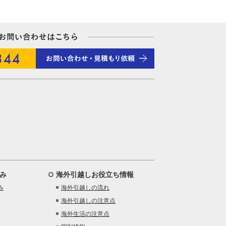
み
海外引越しお役立ち情報
み
海外引越しの流れ
海外引越しの注意点
海外生活の注意点