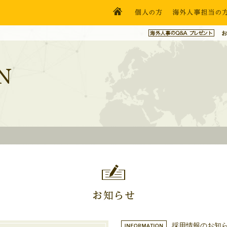
採用情報のお知