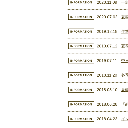
2020.11.09
一
2020.07.02
夏
2019.12.18
年
2019.07.12
夏
2019.07.11
中
2018.11.20
冬
2018.08.10
夏
2018.06.28
「
2018.04.23
イ