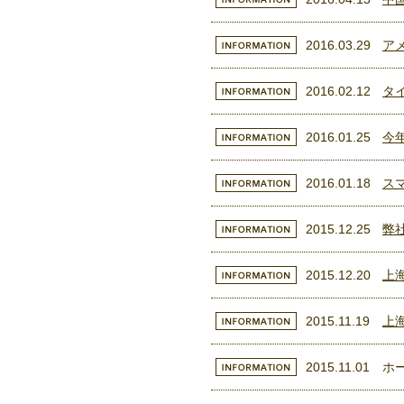
2016.03.29
ア
2016.02.12
タ
2016.01.25
今
2016.01.18
ス
2015.12.25
弊
2015.12.20
上
2015.11.19
上
2015.11.01
ホ