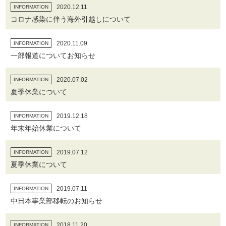
2020.12.11
INFORMATION
コロナ感染に伴う海外引越しについて
2020.11.09
INFORMATION
一部報道についてお知らせ
2020.07.02
INFORMATION
夏季休業について
2019.12.18
INFORMATION
年末年始休業について
2019.07.12
INFORMATION
夏季休業について
2019.07.11
INFORMATION
中日本事業部移転のお知らせ
2018.11.20
INFORMATION