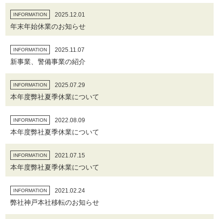
2025.12.01
INFORMATION
年末年始休業のお知らせ
2025.11.07
INFORMATION
新事業、警備事業の紹介
2025.07.29
INFORMATION
本年度弊社夏季休業について
2022.08.09
INFORMATION
本年度弊社夏季休業について
2021.07.15
INFORMATION
本年度弊社夏季休業について
2021.02.24
INFORMATION
弊社神戸本社移転のお知らせ