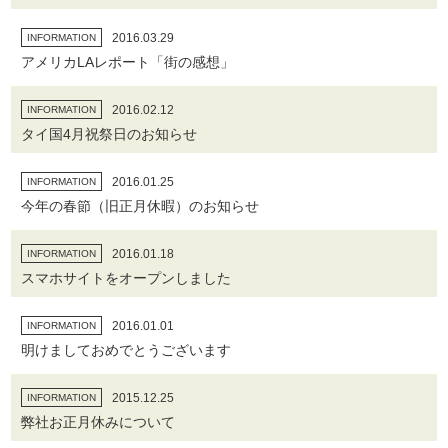
2016.03.29
INFORMATION
アメリカLAレポート「街の感想」
2016.02.12
INFORMATION
タイ国4月祝祭日のお知らせ
2016.01.25
INFORMATION
今年の春節（旧正月休暇）のお知らせ
2016.01.18
INFORMATION
スマホサイトをオープンしました
2016.01.01
INFORMATION
明けましておめでとうございます
2015.12.25
INFORMATION
弊社お正月休みについて