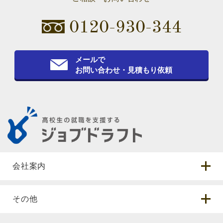
0120-930-344
メールで
お問い合わせ・見積もり依頼
会社案内
その他