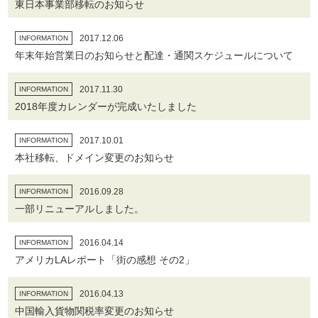
東日本事業部移転のお知らせ
2017.12.06
INFORMATION
年末年始営業日のお知らせと配達・通関スケジュールについて
2017.11.30
INFORMATION
2018年度カレンダーが完成いたしました
2017.10.01
INFORMATION
本社移転、ドメイン変更のお知らせ
2016.09.28
INFORMATION
一部リニューアルしました。
2016.04.14
INFORMATION
アメリカLAレポート「街の感想 その2」
2016.04.13
INFORMATION
中国輸入貨物関税率変更のお知らせ