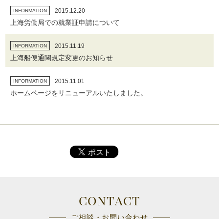
2015.12.20
INFORMATION
上海労働局での就業証申請について
2015.11.19
INFORMATION
上海船便通関規定変更のお知らせ
2015.11.01
INFORMATION
ホームページをリニューアルいたしました。
CONTACT
ご相談・お問い合わせ