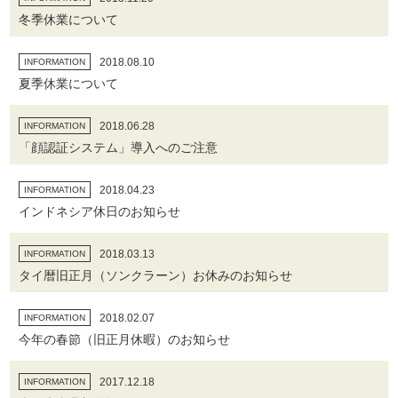
冬季休業について
2018.08.10
INFORMATION
夏季休業について
2018.06.28
INFORMATION
「顔認証システム」導入へのご注意
2018.04.23
INFORMATION
インドネシア休日のお知らせ
2018.03.13
INFORMATION
タイ暦旧正月（ソンクラーン）お休みのお知らせ
2018.02.07
INFORMATION
今年の春節（旧正月休暇）のお知らせ
2017.12.18
INFORMATION