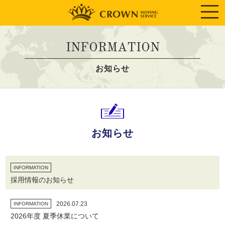
INFORMATION
お知らせ
お知らせ
INFORMATION
採用情報のお知らせ
2026.07.23
INFORMATION
2026年度 夏季休業について