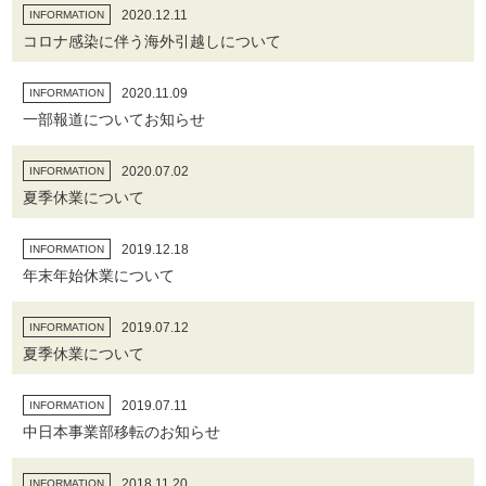
2020.12.11
INFORMATION
コロナ感染に伴う海外引越しについて
2020.11.09
INFORMATION
一部報道についてお知らせ
2020.07.02
INFORMATION
夏季休業について
2019.12.18
INFORMATION
年末年始休業について
2019.07.12
INFORMATION
夏季休業について
2019.07.11
INFORMATION
中日本事業部移転のお知らせ
2018.11.20
INFORMATION