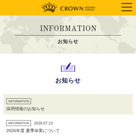
INFORMATION
お知らせ
お知らせ
INFORMATION
採用情報のお知らせ
2026.07.23
INFORMATION
2026年度 夏季休業について