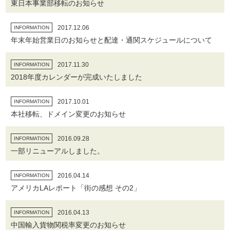
東日本事業部移転のお知らせ
2017.12.06
INFORMATION
年末年始営業日のお知らせと配達・通関スケジュールについて
2017.11.30
INFORMATION
2018年度カレンダーが完成いたしました
2017.10.01
INFORMATION
本社移転、ドメイン変更のお知らせ
2016.09.28
INFORMATION
一部リニューアルしました。
2016.04.14
INFORMATION
アメリカLAレポート「街の感想 その2」
2016.04.13
INFORMATION
中国輸入貨物関税率変更のお知らせ