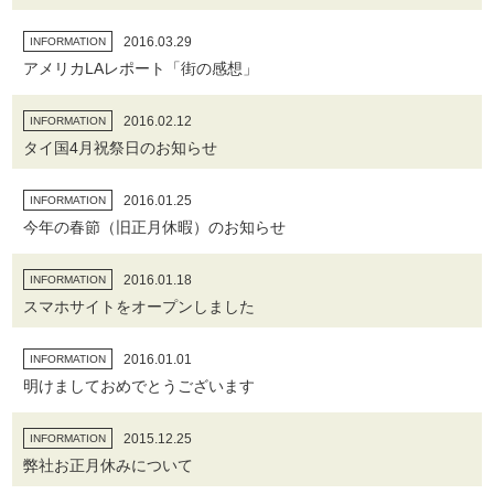
2016.03.29
INFORMATION
アメリカLAレポート「街の感想」
2016.02.12
INFORMATION
タイ国4月祝祭日のお知らせ
2016.01.25
INFORMATION
今年の春節（旧正月休暇）のお知らせ
2016.01.18
INFORMATION
スマホサイトをオープンしました
2016.01.01
INFORMATION
明けましておめでとうございます
2015.12.25
INFORMATION
弊社お正月休みについて