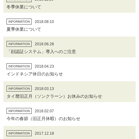
冬季休業について
2018.08.10
INFORMATION
夏季休業について
2018.06.28
INFORMATION
「顔認証システム」導入へのご注意
2018.04.23
INFORMATION
インドネシア休日のお知らせ
2018.03.13
INFORMATION
タイ暦旧正月（ソンクラーン）お休みのお知らせ
2018.02.07
INFORMATION
今年の春節（旧正月休暇）のお知らせ
2017.12.18
INFORMATION