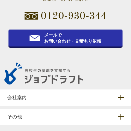
0120-930-344
メールで
お問い合わせ・見積もり依頼
会社案内
その他