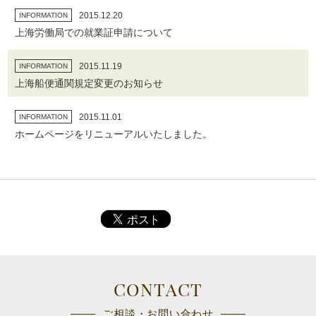
2015.12.20
INFORMATION
上海労働局での就業証申請について
2015.11.19
INFORMATION
上海船便通関規定変更のお知らせ
2015.11.01
INFORMATION
ホームページをリニューアルいたしました。
CONTACT
ご相談・お問い合わせ