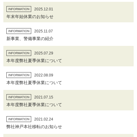
2025.12.01
INFORMATION
年末年始休業のお知らせ
2025.11.07
INFORMATION
新事業、警備事業の紹介
2025.07.29
INFORMATION
本年度弊社夏季休業について
2022.08.09
INFORMATION
本年度弊社夏季休業について
2021.07.15
INFORMATION
本年度弊社夏季休業について
2021.02.24
INFORMATION
弊社神戸本社移転のお知らせ