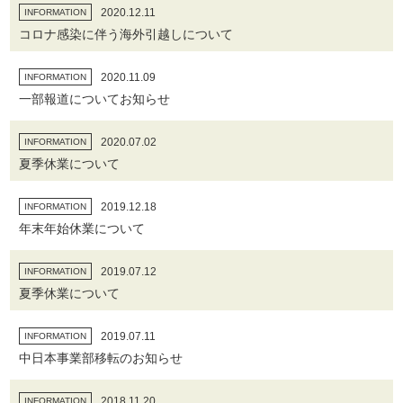
2020.12.11
INFORMATION
コロナ感染に伴う海外引越しについて
2020.11.09
INFORMATION
一部報道についてお知らせ
2020.07.02
INFORMATION
夏季休業について
2019.12.18
INFORMATION
年末年始休業について
2019.07.12
INFORMATION
夏季休業について
2019.07.11
INFORMATION
中日本事業部移転のお知らせ
2018.11.20
INFORMATION