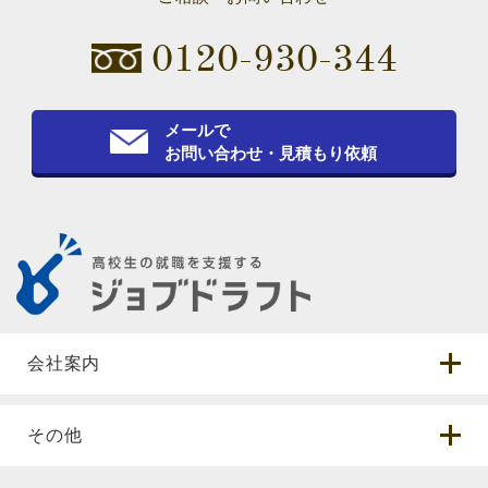
0120-930-344
メールで
お問い合わせ・見積もり依頼
会社案内
その他