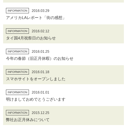
2016.03.29
INFORMATION
アメリカLAレポート「街の感想」
2016.02.12
INFORMATION
タイ国4月祝祭日のお知らせ
2016.01.25
INFORMATION
今年の春節（旧正月休暇）のお知らせ
2016.01.18
INFORMATION
スマホサイトをオープンしました
2016.01.01
INFORMATION
明けましておめでとうございます
2015.12.25
INFORMATION
弊社お正月休みについて