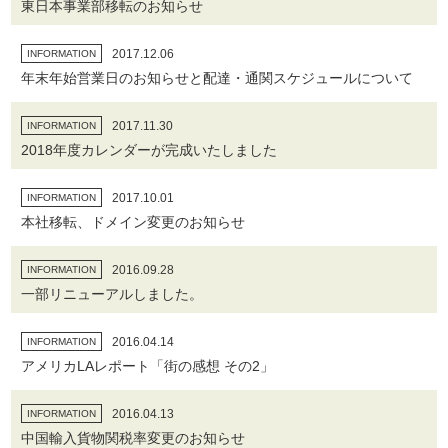
東日本事業部移転のお知らせ
2017.12.06
INFORMATION
年末年始営業日のお知らせと配達・通関スケジュールについて
2017.11.30
INFORMATION
2018年度カレンダーが完成いたしました
2017.10.01
INFORMATION
本社移転、ドメイン変更のお知らせ
2016.09.28
INFORMATION
一部リニューアルしました。
2016.04.14
INFORMATION
アメリカLAレポート「街の感想 その2」
2016.04.13
INFORMATION
中国輸入貨物関税率変更のお知らせ