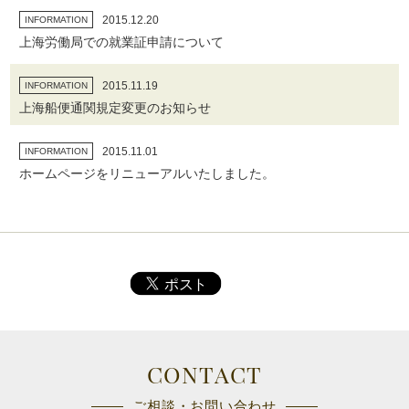
2015.12.20
INFORMATION
上海労働局での就業証申請について
2015.11.19
INFORMATION
上海船便通関規定変更のお知らせ
2015.11.01
INFORMATION
ホームページをリニューアルいたしました。
CONTACT
ご相談・お問い合わせ