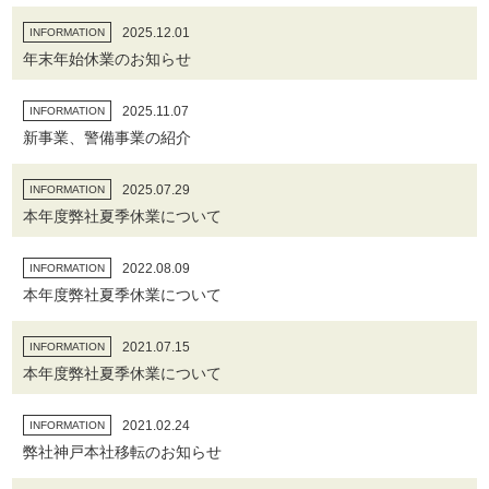
2025.12.01
INFORMATION
年末年始休業のお知らせ
2025.11.07
INFORMATION
新事業、警備事業の紹介
2025.07.29
INFORMATION
本年度弊社夏季休業について
2022.08.09
INFORMATION
本年度弊社夏季休業について
2021.07.15
INFORMATION
本年度弊社夏季休業について
2021.02.24
INFORMATION
弊社神戸本社移転のお知らせ