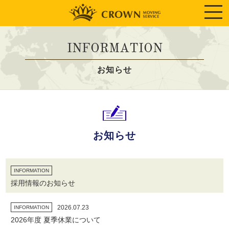
INFORMATION
お知らせ
お知らせ
INFORMATION
採用情報のお知らせ
2026.07.23
INFORMATION
2026年度 夏季休業について