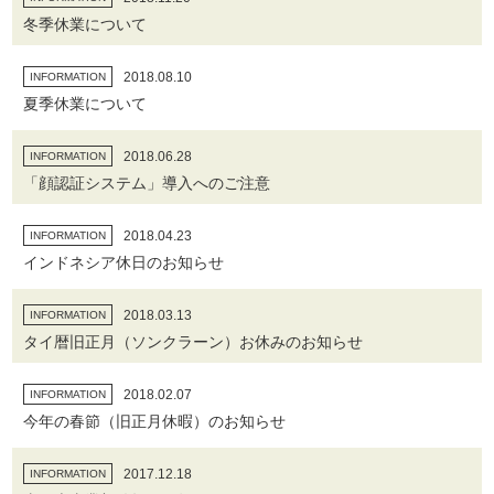
冬季休業について
2018.08.10
INFORMATION
夏季休業について
2018.06.28
INFORMATION
「顔認証システム」導入へのご注意
2018.04.23
INFORMATION
インドネシア休日のお知らせ
2018.03.13
INFORMATION
タイ暦旧正月（ソンクラーン）お休みのお知らせ
2018.02.07
INFORMATION
今年の春節（旧正月休暇）のお知らせ
2017.12.18
INFORMATION