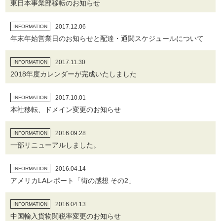
東日本事業部移転のお知らせ
2017.12.06
INFORMATION
年末年始営業日のお知らせと配達・通関スケジュールについて
2017.11.30
INFORMATION
2018年度カレンダーが完成いたしました
2017.10.01
INFORMATION
本社移転、ドメイン変更のお知らせ
2016.09.28
INFORMATION
一部リニューアルしました。
2016.04.14
INFORMATION
アメリカLAレポート「街の感想 その2」
2016.04.13
INFORMATION
中国輸入貨物関税率変更のお知らせ