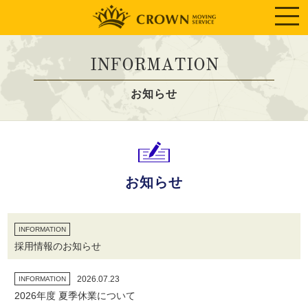
INFORMATION
お知らせ
お知らせ
INFORMATION
採用情報のお知らせ
2026.07.23
INFORMATION
2026年度 夏季休業について