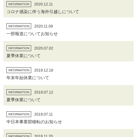
2020.12.11
INFORMATION
コロナ感染に伴う海外引越しについて
2020.11.09
INFORMATION
一部報道についてお知らせ
2020.07.02
INFORMATION
夏季休業について
2019.12.18
INFORMATION
年末年始休業について
2019.07.12
INFORMATION
夏季休業について
2019.07.11
INFORMATION
中日本事業部移転のお知らせ
2018.11.20
INFORMATION