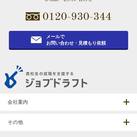
0120-930-344
メールで
お問い合わせ・見積もり依頼
会社案内
その他