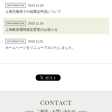
2015.12.20
INFORMATION
上海労働局での就業証申請について
2015.11.19
INFORMATION
上海船便通関規定変更のお知らせ
2015.11.01
INFORMATION
ホームページをリニューアルいたしました。
CONTACT
ご相談・お問い合わせ