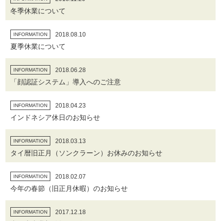
冬季休業について
2018.08.10
INFORMATION
夏季休業について
2018.06.28
INFORMATION
「顔認証システム」導入へのご注意
2018.04.23
INFORMATION
インドネシア休日のお知らせ
2018.03.13
INFORMATION
タイ暦旧正月（ソンクラーン）お休みのお知らせ
2018.02.07
INFORMATION
今年の春節（旧正月休暇）のお知らせ
2017.12.18
INFORMATION