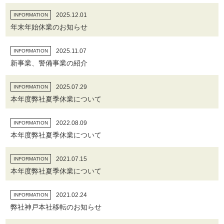
2025.12.01
INFORMATION
年末年始休業のお知らせ
2025.11.07
INFORMATION
新事業、警備事業の紹介
2025.07.29
INFORMATION
本年度弊社夏季休業について
2022.08.09
INFORMATION
本年度弊社夏季休業について
2021.07.15
INFORMATION
本年度弊社夏季休業について
2021.02.24
INFORMATION
弊社神戸本社移転のお知らせ