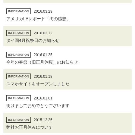
2016.03.29
INFORMATION
アメリカLAレポート「街の感想」
2016.02.12
INFORMATION
タイ国4月祝祭日のお知らせ
2016.01.25
INFORMATION
今年の春節（旧正月休暇）のお知らせ
2016.01.18
INFORMATION
スマホサイトをオープンしました
2016.01.01
INFORMATION
明けましておめでとうございます
2015.12.25
INFORMATION
弊社お正月休みについて