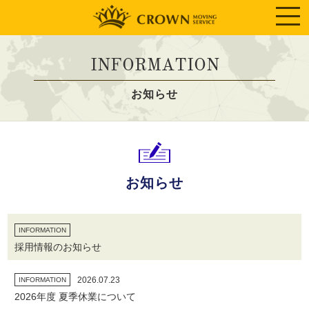
INFORMATION
お知らせ
お知らせ
INFORMATION
採用情報のお知らせ
2026.07.23
INFORMATION
2026年度 夏季休業について