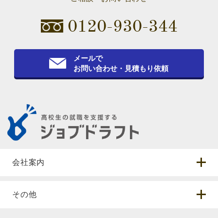
0120-930-344
メールで
お問い合わせ・見積もり依頼
会社案内
その他