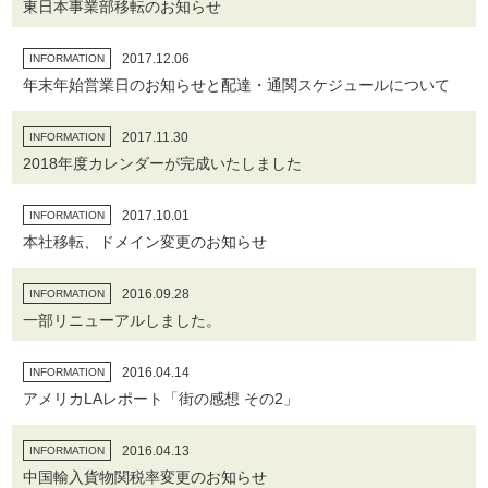
東日本事業部移転のお知らせ
2017.12.06
INFORMATION
年末年始営業日のお知らせと配達・通関スケジュールについて
2017.11.30
INFORMATION
2018年度カレンダーが完成いたしました
2017.10.01
INFORMATION
本社移転、ドメイン変更のお知らせ
2016.09.28
INFORMATION
一部リニューアルしました。
2016.04.14
INFORMATION
アメリカLAレポート「街の感想 その2」
2016.04.13
INFORMATION
中国輸入貨物関税率変更のお知らせ