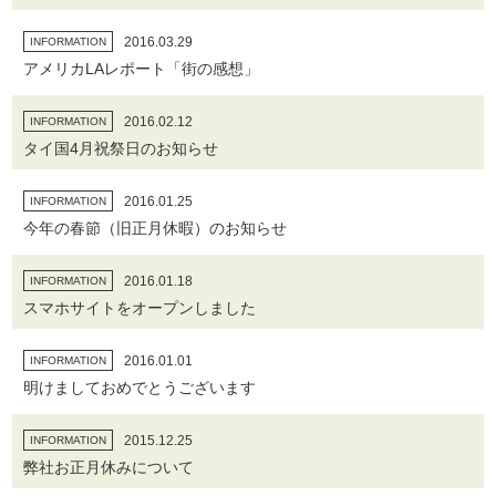
2016.03.29
INFORMATION
アメリカLAレポート「街の感想」
2016.02.12
INFORMATION
タイ国4月祝祭日のお知らせ
2016.01.25
INFORMATION
今年の春節（旧正月休暇）のお知らせ
2016.01.18
INFORMATION
スマホサイトをオープンしました
2016.01.01
INFORMATION
明けましておめでとうございます
2015.12.25
INFORMATION
弊社お正月休みについて