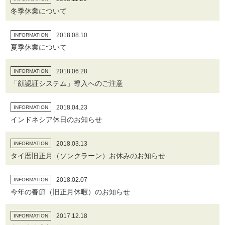
冬季休業について
2018.08.10
INFORMATION
夏季休業について
2018.06.28
INFORMATION
「顔認証システム」導入へのご注意
2018.04.23
INFORMATION
インドネシア休日のお知らせ
2018.03.13
INFORMATION
タイ暦旧正月（ソンクラーン）お休みのお知らせ
2018.02.07
INFORMATION
今年の春節（旧正月休暇）のお知らせ
2017.12.18
INFORMATION