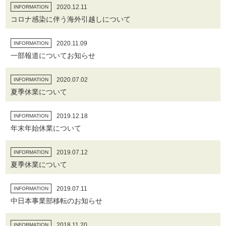
2020.12.11
INFORMATION
コロナ感染に伴う海外引越しについて
2020.11.09
INFORMATION
一部報道についてお知らせ
2020.07.02
INFORMATION
夏季休業について
2019.12.18
INFORMATION
年末年始休業について
2019.07.12
INFORMATION
夏季休業について
2019.07.11
INFORMATION
中日本事業部移転のお知らせ
2018.11.20
INFORMATION