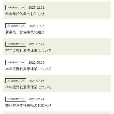
2025.12.01
INFORMATION
年末年始休業のお知らせ
2025.11.07
INFORMATION
新事業、警備事業の紹介
2025.07.29
INFORMATION
本年度弊社夏季休業について
2022.08.09
INFORMATION
本年度弊社夏季休業について
2021.07.15
INFORMATION
本年度弊社夏季休業について
2021.02.24
INFORMATION
弊社神戸本社移転のお知らせ