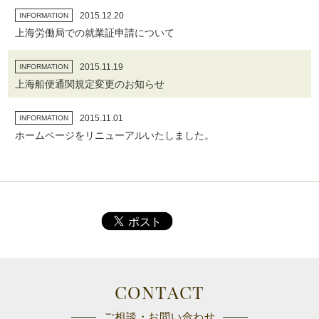
2015.12.20
INFORMATION
上海労働局での就業証申請について
2015.11.19
INFORMATION
上海船便通関規定変更のお知らせ
2015.11.01
INFORMATION
ホームページをリニューアルいたしました。
CONTACT
ご相談・お問い合わせ