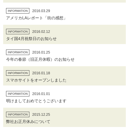
2016.03.29
INFORMATION
アメリカLAレポート「街の感想」
2016.02.12
INFORMATION
タイ国4月祝祭日のお知らせ
2016.01.25
INFORMATION
今年の春節（旧正月休暇）のお知らせ
2016.01.18
INFORMATION
スマホサイトをオープンしました
2016.01.01
INFORMATION
明けましておめでとうございます
2015.12.25
INFORMATION
弊社お正月休みについて