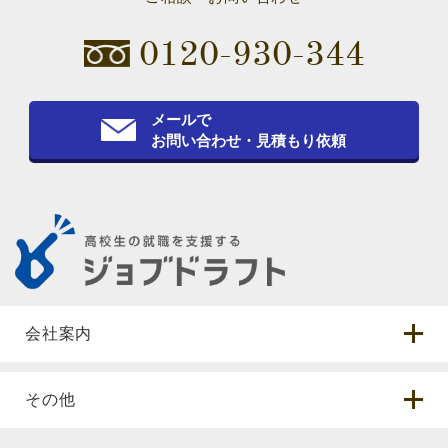
0120-930-344
メールで
お問い合わせ・見積もり依頼
会社案内
その他