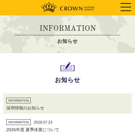
INFORMATION
お知らせ
お知らせ
INFORMATION
採用情報のお知らせ
2026.07.23
INFORMATION
2026年度 夏季休業について