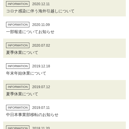
2020.12.11
INFORMATION
コロナ感染に伴う海外引越しについて
2020.11.09
INFORMATION
一部報道についてお知らせ
2020.07.02
INFORMATION
夏季休業について
2019.12.18
INFORMATION
年末年始休業について
2019.07.12
INFORMATION
夏季休業について
2019.07.11
INFORMATION
中日本事業部移転のお知らせ
2018.11.20
INFORMATION