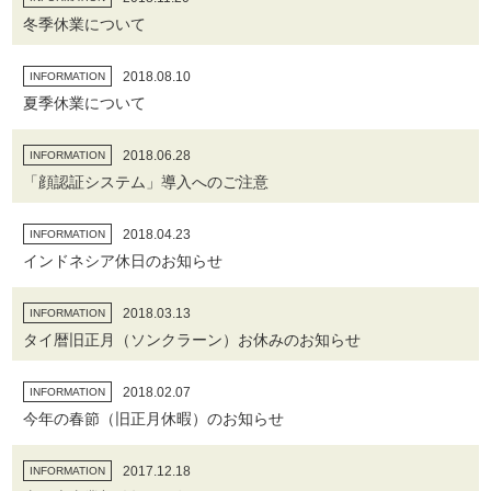
冬季休業について
2018.08.10
INFORMATION
夏季休業について
2018.06.28
INFORMATION
「顔認証システム」導入へのご注意
2018.04.23
INFORMATION
インドネシア休日のお知らせ
2018.03.13
INFORMATION
タイ暦旧正月（ソンクラーン）お休みのお知らせ
2018.02.07
INFORMATION
今年の春節（旧正月休暇）のお知らせ
2017.12.18
INFORMATION