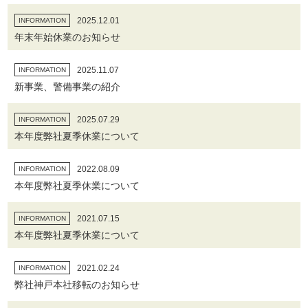
2025.12.01
INFORMATION
年末年始休業のお知らせ
2025.11.07
INFORMATION
新事業、警備事業の紹介
2025.07.29
INFORMATION
本年度弊社夏季休業について
2022.08.09
INFORMATION
本年度弊社夏季休業について
2021.07.15
INFORMATION
本年度弊社夏季休業について
2021.02.24
INFORMATION
弊社神戸本社移転のお知らせ