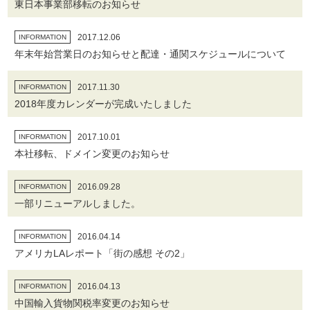
東日本事業部移転のお知らせ
2017.12.06
INFORMATION
年末年始営業日のお知らせと配達・通関スケジュールについて
2017.11.30
INFORMATION
2018年度カレンダーが完成いたしました
2017.10.01
INFORMATION
本社移転、ドメイン変更のお知らせ
2016.09.28
INFORMATION
一部リニューアルしました。
2016.04.14
INFORMATION
アメリカLAレポート「街の感想 その2」
2016.04.13
INFORMATION
中国輸入貨物関税率変更のお知らせ