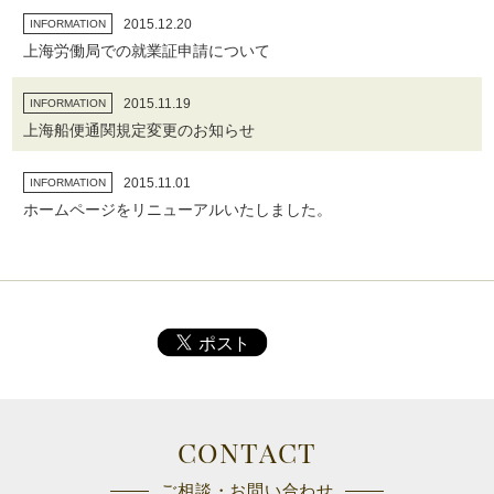
2015.12.20
INFORMATION
上海労働局での就業証申請について
2015.11.19
INFORMATION
上海船便通関規定変更のお知らせ
2015.11.01
INFORMATION
ホームページをリニューアルいたしました。
CONTACT
ご相談・お問い合わせ