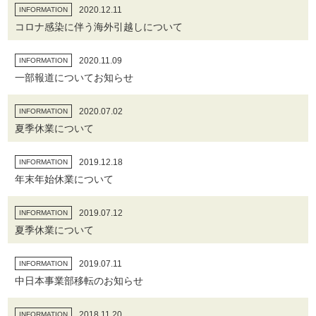
2020.12.11
INFORMATION
コロナ感染に伴う海外引越しについて
2020.11.09
INFORMATION
一部報道についてお知らせ
2020.07.02
INFORMATION
夏季休業について
2019.12.18
INFORMATION
年末年始休業について
2019.07.12
INFORMATION
夏季休業について
2019.07.11
INFORMATION
中日本事業部移転のお知らせ
2018.11.20
INFORMATION