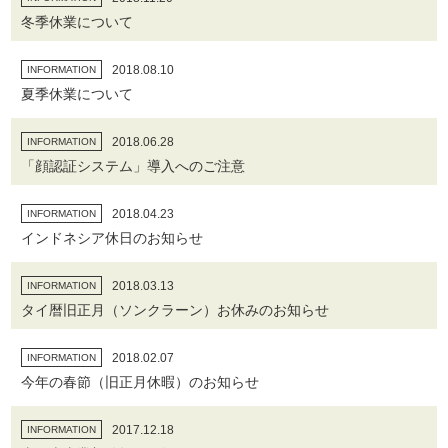
冬季休業について
2018.08.10
INFORMATION
夏季休業について
2018.06.28
INFORMATION
「顔認証システム」導入へのご注意
2018.04.23
INFORMATION
インドネシア休日のお知らせ
2018.03.13
INFORMATION
タイ暦旧正月（ソンクラーン）お休みのお知らせ
2018.02.07
INFORMATION
今年の春節（旧正月休暇）のお知らせ
2017.12.18
INFORMATION