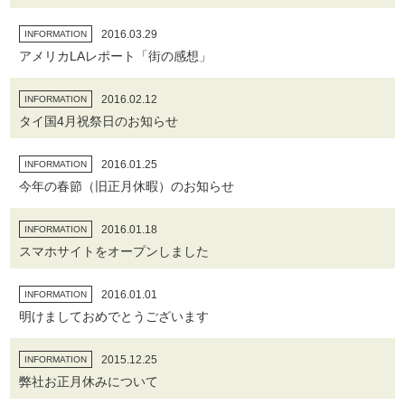
2016.03.29
INFORMATION
アメリカLAレポート「街の感想」
2016.02.12
INFORMATION
タイ国4月祝祭日のお知らせ
2016.01.25
INFORMATION
今年の春節（旧正月休暇）のお知らせ
2016.01.18
INFORMATION
スマホサイトをオープンしました
2016.01.01
INFORMATION
明けましておめでとうございます
2015.12.25
INFORMATION
弊社お正月休みについて