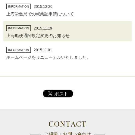
2015.12.20
INFORMATION
上海労働局での就業証申請について
2015.11.19
INFORMATION
上海船便通関規定変更のお知らせ
2015.11.01
INFORMATION
ホームページをリニューアルいたしました。
CONTACT
ご相談・お問い合わせ