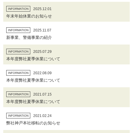
2025.12.01
INFORMATION
年末年始休業のお知らせ
2025.11.07
INFORMATION
新事業、警備事業の紹介
2025.07.29
INFORMATION
本年度弊社夏季休業について
2022.08.09
INFORMATION
本年度弊社夏季休業について
2021.07.15
INFORMATION
本年度弊社夏季休業について
2021.02.24
INFORMATION
弊社神戸本社移転のお知らせ