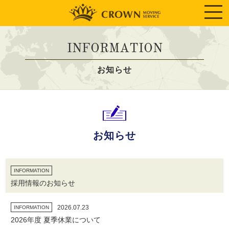
INFORMATION
お知らせ
お知らせ
INFORMATION
採用情報のお知らせ
2026.07.23
INFORMATION
2026年度 夏季休業について