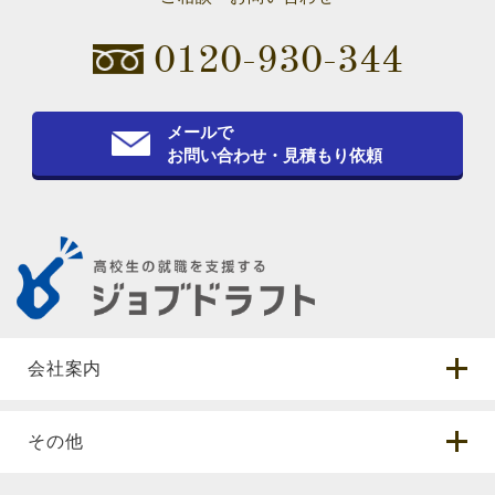
0120-930-344
メールで
お問い合わせ・見積もり依頼
会社案内
その他