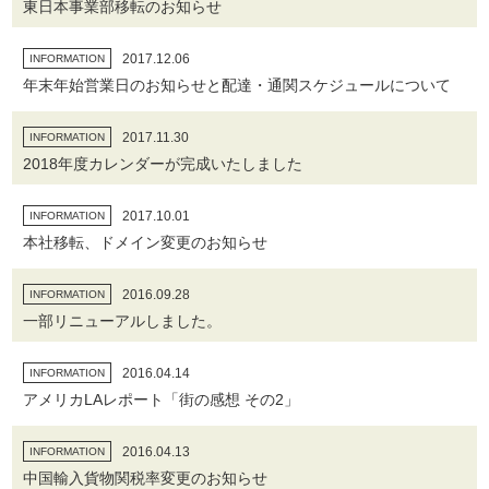
東日本事業部移転のお知らせ
2017.12.06
INFORMATION
年末年始営業日のお知らせと配達・通関スケジュールについて
2017.11.30
INFORMATION
2018年度カレンダーが完成いたしました
2017.10.01
INFORMATION
本社移転、ドメイン変更のお知らせ
2016.09.28
INFORMATION
一部リニューアルしました。
2016.04.14
INFORMATION
アメリカLAレポート「街の感想 その2」
2016.04.13
INFORMATION
中国輸入貨物関税率変更のお知らせ