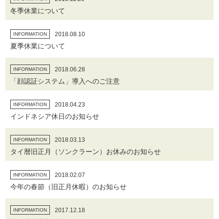
冬季休業について
2018.08.10
INFORMATION
夏季休業について
2018.06.28
INFORMATION
「顔認証システム」導入へのご注意
2018.04.23
INFORMATION
インドネシア休日のお知らせ
2018.03.13
INFORMATION
タイ暦旧正月（ソンクラーン）お休みのお知らせ
2018.02.07
INFORMATION
今年の春節（旧正月休暇）のお知らせ
2017.12.18
INFORMATION