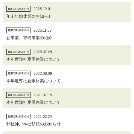
2025.12.01
INFORMATION
年末年始休業のお知らせ
2025.11.07
INFORMATION
新事業、警備事業の紹介
2025.07.29
INFORMATION
本年度弊社夏季休業について
2022.08.09
INFORMATION
本年度弊社夏季休業について
2021.07.15
INFORMATION
本年度弊社夏季休業について
2021.02.24
INFORMATION
弊社神戸本社移転のお知らせ