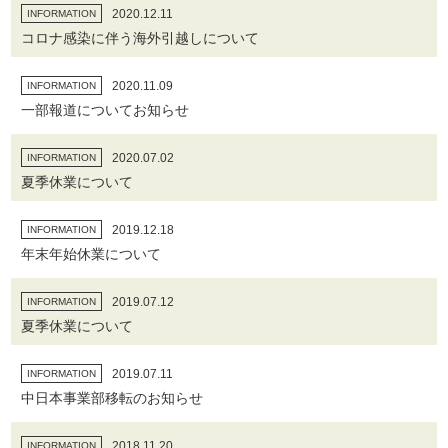
2020.12.11
INFORMATION
コロナ感染に伴う海外引越しについて
2020.11.09
INFORMATION
一部報道についてお知らせ
2020.07.02
INFORMATION
夏季休業について
2019.12.18
INFORMATION
年末年始休業について
2019.07.12
INFORMATION
夏季休業について
2019.07.11
INFORMATION
中日本事業部移転のお知らせ
2018.11.20
INFORMATION