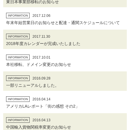
東日本事業部移転のお知らせ
2017.12.06
INFORMATION
年末年始営業日のお知らせと配達・通関スケジュールについて
2017.11.30
INFORMATION
2018年度カレンダーが完成いたしました
2017.10.01
INFORMATION
本社移転、ドメイン変更のお知らせ
2016.09.28
INFORMATION
一部リニューアルしました。
2016.04.14
INFORMATION
アメリカLAレポート「街の感想 その2」
2016.04.13
INFORMATION
中国輸入貨物関税率変更のお知らせ