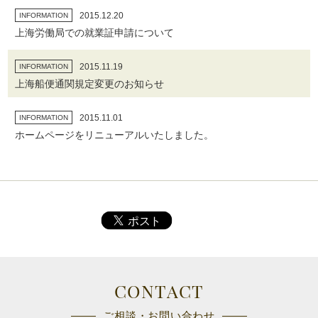
2015.12.20
INFORMATION
上海労働局での就業証申請について
2015.11.19
INFORMATION
上海船便通関規定変更のお知らせ
2015.11.01
INFORMATION
ホームページをリニューアルいたしました。
CONTACT
ご相談・お問い合わせ