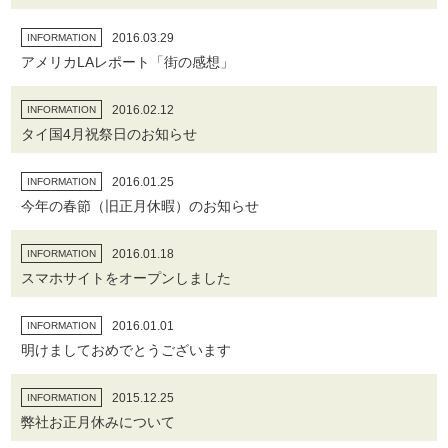
2016.03.29
INFORMATION
アメリカLAレポート「街の感想」
2016.02.12
INFORMATION
タイ国4月祝祭日のお知らせ
2016.01.25
INFORMATION
今年の春節（旧正月休暇）のお知らせ
2016.01.18
INFORMATION
スマホサイトをオープンしました
2016.01.01
INFORMATION
明けましておめでとうございます
2015.12.25
INFORMATION
弊社お正月休みについて