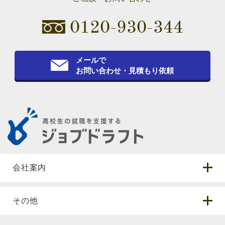
0120-930-344
メールで
お問い合わせ・見積もり依頼
会社案内
その他