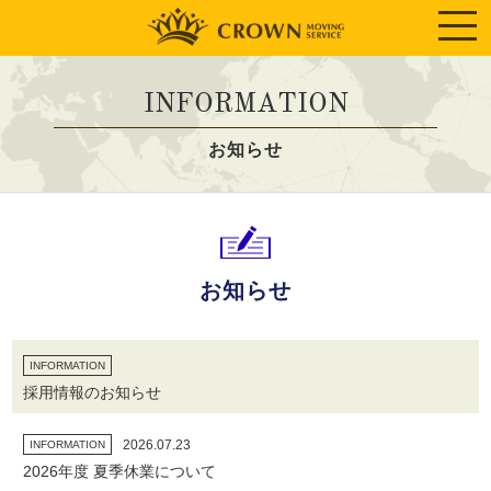
INFORMATION
お知らせ
お知らせ
INFORMATION
採用情報のお知らせ
2026.07.23
INFORMATION
2026年度 夏季休業について