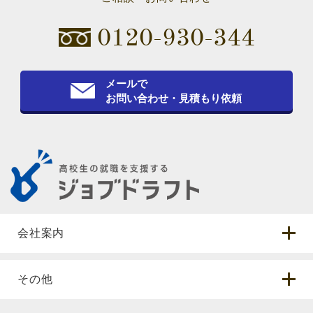
0120-930-344
メールで
お問い合わせ・見積もり依頼
会社案内
その他