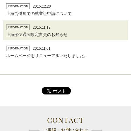
2015.12.20
INFORMATION
上海労働局での就業証申請について
2015.11.19
INFORMATION
上海船便通関規定変更のお知らせ
2015.11.01
INFORMATION
ホームページをリニューアルいたしました。
CONTACT
ご相談・お問い合わせ