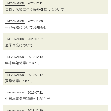
2020.12.11
INFORMATION
コロナ感染に伴う海外引越しについて
2020.11.09
INFORMATION
一部報道についてお知らせ
2020.07.02
INFORMATION
夏季休業について
2019.12.18
INFORMATION
年末年始休業について
2019.07.12
INFORMATION
夏季休業について
2019.07.11
INFORMATION
中日本事業部移転のお知らせ
2018.11.20
INFORMATION