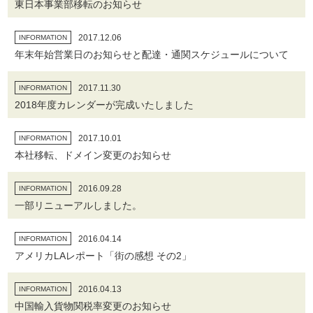
東日本事業部移転のお知らせ
2017.12.06
INFORMATION
年末年始営業日のお知らせと配達・通関スケジュールについて
2017.11.30
INFORMATION
2018年度カレンダーが完成いたしました
2017.10.01
INFORMATION
本社移転、ドメイン変更のお知らせ
2016.09.28
INFORMATION
一部リニューアルしました。
2016.04.14
INFORMATION
アメリカLAレポート「街の感想 その2」
2016.04.13
INFORMATION
中国輸入貨物関税率変更のお知らせ