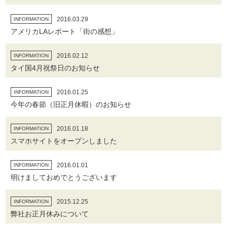
2016.03.29
INFORMATION
アメリカLAレポート「街の感想」
2016.02.12
INFORMATION
タイ国4月祝祭日のお知らせ
2016.01.25
INFORMATION
今年の春節（旧正月休暇）のお知らせ
2016.01.18
INFORMATION
スマホサイトをオープンしました
2016.01.01
INFORMATION
明けましておめでとうございます
2015.12.25
INFORMATION
弊社お正月休みについて