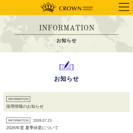
INFORMATION
お知らせ
お知らせ
INFORMATION
採用情報のお知らせ
2026.07.23
INFORMATION
2026年度 夏季休業について