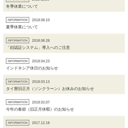
冬季休業について
2018.08.10
INFORMATION
夏季休業について
2018.06.28
INFORMATION
「顔認証システム」導入へのご注意
2018.04.23
INFORMATION
インドネシア休日のお知らせ
2018.03.13
INFORMATION
タイ暦旧正月（ソンクラーン）お休みのお知らせ
2018.02.07
INFORMATION
今年の春節（旧正月休暇）のお知らせ
2017.12.18
INFORMATION