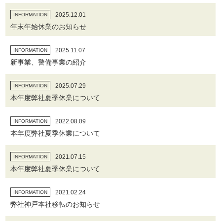
2025.12.01
INFORMATION
年末年始休業のお知らせ
2025.11.07
INFORMATION
新事業、警備事業の紹介
2025.07.29
INFORMATION
本年度弊社夏季休業について
2022.08.09
INFORMATION
本年度弊社夏季休業について
2021.07.15
INFORMATION
本年度弊社夏季休業について
2021.02.24
INFORMATION
弊社神戸本社移転のお知らせ