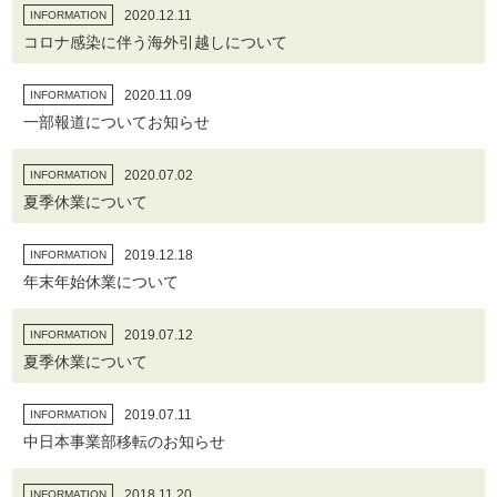
2020.12.11
INFORMATION
コロナ感染に伴う海外引越しについて
2020.11.09
INFORMATION
一部報道についてお知らせ
2020.07.02
INFORMATION
夏季休業について
2019.12.18
INFORMATION
年末年始休業について
2019.07.12
INFORMATION
夏季休業について
2019.07.11
INFORMATION
中日本事業部移転のお知らせ
2018.11.20
INFORMATION