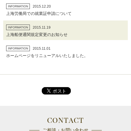
2015.12.20
INFORMATION
上海労働局での就業証申請について
2015.11.19
INFORMATION
上海船便通関規定変更のお知らせ
2015.11.01
INFORMATION
ホームページをリニューアルいたしました。
CONTACT
ご相談・お問い合わせ