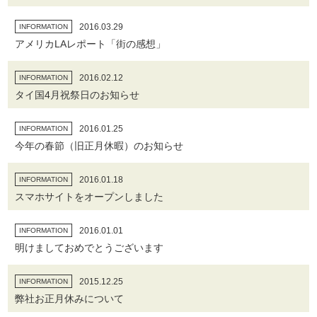
2016.03.29
INFORMATION
アメリカLAレポート「街の感想」
2016.02.12
INFORMATION
タイ国4月祝祭日のお知らせ
2016.01.25
INFORMATION
今年の春節（旧正月休暇）のお知らせ
2016.01.18
INFORMATION
スマホサイトをオープンしました
2016.01.01
INFORMATION
明けましておめでとうございます
2015.12.25
INFORMATION
弊社お正月休みについて