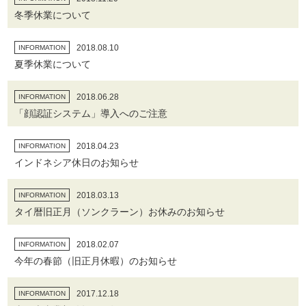
冬季休業について
2018.08.10
INFORMATION
夏季休業について
2018.06.28
INFORMATION
「顔認証システム」導入へのご注意
2018.04.23
INFORMATION
インドネシア休日のお知らせ
2018.03.13
INFORMATION
タイ暦旧正月（ソンクラーン）お休みのお知らせ
2018.02.07
INFORMATION
今年の春節（旧正月休暇）のお知らせ
2017.12.18
INFORMATION