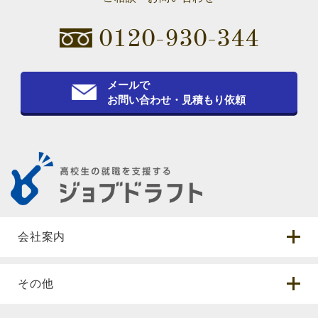
0120-930-344
メールで
お問い合わせ・見積もり依頼
会社案内
その他