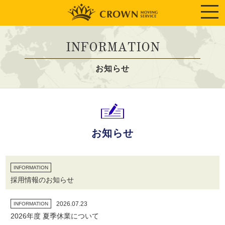
INFORMATION
お知らせ
お知らせ
INFORMATION
採用情報のお知らせ
2026.07.23
INFORMATION
2026年度 夏季休業について