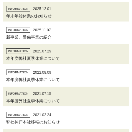
2025.12.01
INFORMATION
年末年始休業のお知らせ
2025.11.07
INFORMATION
新事業、警備事業の紹介
2025.07.29
INFORMATION
本年度弊社夏季休業について
2022.08.09
INFORMATION
本年度弊社夏季休業について
2021.07.15
INFORMATION
本年度弊社夏季休業について
2021.02.24
INFORMATION
弊社神戸本社移転のお知らせ