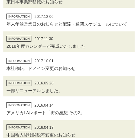
東日本事業部移転のお知らせ
2017.12.06
INFORMATION
年末年始営業日のお知らせと配達・通関スケジュールについて
2017.11.30
INFORMATION
2018年度カレンダーが完成いたしました
2017.10.01
INFORMATION
本社移転、ドメイン変更のお知らせ
2016.09.28
INFORMATION
一部リニューアルしました。
2016.04.14
INFORMATION
アメリカLAレポート「街の感想 その2」
2016.04.13
INFORMATION
中国輸入貨物関税率変更のお知らせ