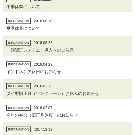
冬季休業について
2018.08.10
INFORMATION
夏季休業について
2018.06.28
INFORMATION
「顔認証システム」導入へのご注意
2018.04.23
INFORMATION
インドネシア休日のお知らせ
2018.03.13
INFORMATION
タイ暦旧正月（ソンクラーン）お休みのお知らせ
2018.02.07
INFORMATION
今年の春節（旧正月休暇）のお知らせ
2017.12.18
INFORMATION