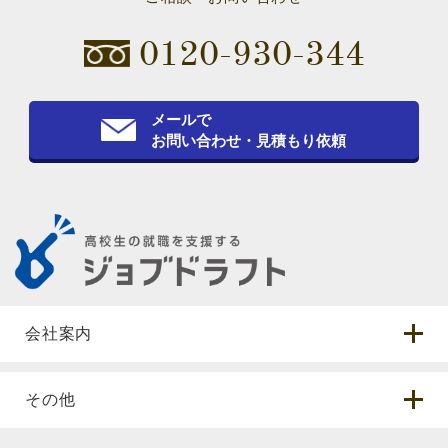
0120-930-344
メールで
お問い合わせ・見積もり依頼
会社案内
その他