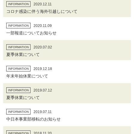
2020.12.11
INFORMATION
コロナ感染に伴う海外引越しについて
2020.11.09
INFORMATION
一部報道についてお知らせ
2020.07.02
INFORMATION
夏季休業について
2019.12.18
INFORMATION
年末年始休業について
2019.07.12
INFORMATION
夏季休業について
2019.07.11
INFORMATION
中日本事業部移転のお知らせ
2018.11.20
INFORMATION