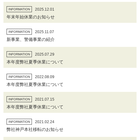
2025.12.01
INFORMATION
年末年始休業のお知らせ
2025.11.07
INFORMATION
新事業、警備事業の紹介
2025.07.29
INFORMATION
本年度弊社夏季休業について
2022.08.09
INFORMATION
本年度弊社夏季休業について
2021.07.15
INFORMATION
本年度弊社夏季休業について
2021.02.24
INFORMATION
弊社神戸本社移転のお知らせ