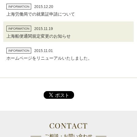
2015.12.20
INFORMATION
上海労働局での就業証申請について
2015.11.19
INFORMATION
上海船便通関規定変更のお知らせ
2015.11.01
INFORMATION
ホームページをリニューアルいたしました。
CONTACT
ご相談・お問い合わせ