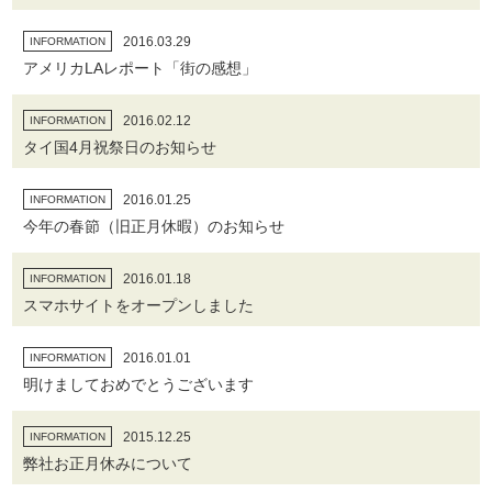
2016.03.29
INFORMATION
アメリカLAレポート「街の感想」
2016.02.12
INFORMATION
タイ国4月祝祭日のお知らせ
2016.01.25
INFORMATION
今年の春節（旧正月休暇）のお知らせ
2016.01.18
INFORMATION
スマホサイトをオープンしました
2016.01.01
INFORMATION
明けましておめでとうございます
2015.12.25
INFORMATION
弊社お正月休みについて