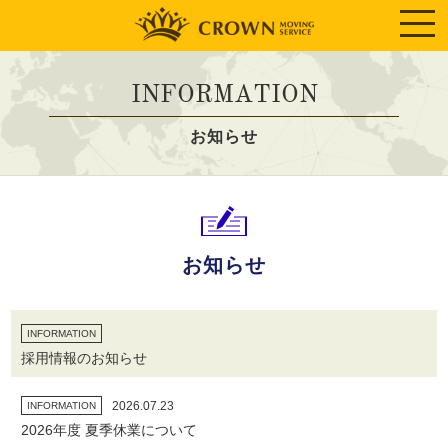
INFORMATION
お知らせ
お知らせ
INFORMATION
採用情報のお知らせ
2026.07.23
INFORMATION
2026年度 夏季休業について