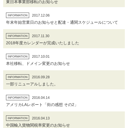
東日本事業部移転のお知らせ
2017.12.06
INFORMATION
年末年始営業日のお知らせと配達・通関スケジュールについて
2017.11.30
INFORMATION
2018年度カレンダーが完成いたしました
2017.10.01
INFORMATION
本社移転、ドメイン変更のお知らせ
2016.09.28
INFORMATION
一部リニューアルしました。
2016.04.14
INFORMATION
アメリカLAレポート「街の感想 その2」
2016.04.13
INFORMATION
中国輸入貨物関税率変更のお知らせ