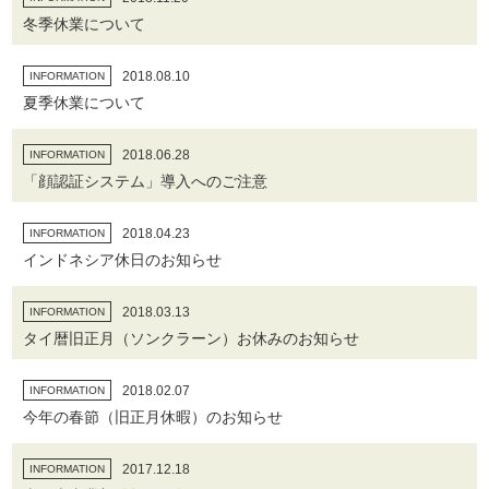
冬季休業について
2018.08.10
INFORMATION
夏季休業について
2018.06.28
INFORMATION
「顔認証システム」導入へのご注意
2018.04.23
INFORMATION
インドネシア休日のお知らせ
2018.03.13
INFORMATION
タイ暦旧正月（ソンクラーン）お休みのお知らせ
2018.02.07
INFORMATION
今年の春節（旧正月休暇）のお知らせ
2017.12.18
INFORMATION