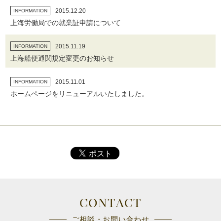
2015.12.20
INFORMATION
上海労働局での就業証申請について
2015.11.19
INFORMATION
上海船便通関規定変更のお知らせ
2015.11.01
INFORMATION
ホームページをリニューアルいたしました。
CONTACT
ご相談・お問い合わせ