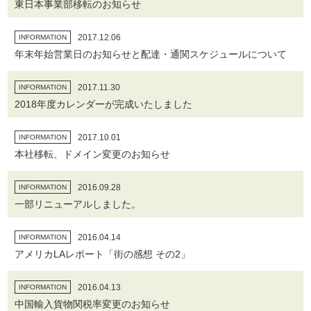
東日本事業部移転のお知らせ
2017.12.06
INFORMATION
年末年始営業日のお知らせと配達・通関スケジュールについて
2017.11.30
INFORMATION
2018年度カレンダーが完成いたしました
2017.10.01
INFORMATION
本社移転、ドメイン変更のお知らせ
2016.09.28
INFORMATION
一部リニューアルしました。
2016.04.14
INFORMATION
アメリカLAレポート「街の感想 その2」
2016.04.13
INFORMATION
中国輸入貨物関税率変更のお知らせ