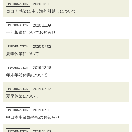
2020.12.11
INFORMATION
コロナ感染に伴う海外引越しについて
2020.11.09
INFORMATION
一部報道についてお知らせ
2020.07.02
INFORMATION
夏季休業について
2019.12.18
INFORMATION
年末年始休業について
2019.07.12
INFORMATION
夏季休業について
2019.07.11
INFORMATION
中日本事業部移転のお知らせ
2018.11.20
INFORMATION