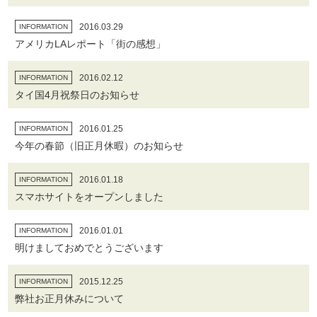
2016.03.29
INFORMATION
アメリカLAレポート「街の感想」
2016.02.12
INFORMATION
タイ国4月祝祭日のお知らせ
2016.01.25
INFORMATION
今年の春節（旧正月休暇）のお知らせ
2016.01.18
INFORMATION
スマホサイトをオープンしました
2016.01.01
INFORMATION
明けましておめでとうございます
2015.12.25
INFORMATION
弊社お正月休みについて