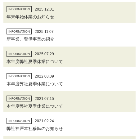
2025.12.01
INFORMATION
年末年始休業のお知らせ
2025.11.07
INFORMATION
新事業、警備事業の紹介
2025.07.29
INFORMATION
本年度弊社夏季休業について
2022.08.09
INFORMATION
本年度弊社夏季休業について
2021.07.15
INFORMATION
本年度弊社夏季休業について
2021.02.24
INFORMATION
弊社神戸本社移転のお知らせ