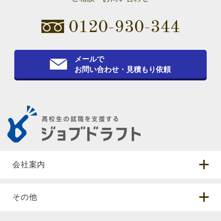
0120-930-344
メールで
お問い合わせ・見積もり依頼
会社案内
その他