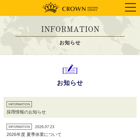
INFORMATION
お知らせ
お知らせ
INFORMATION
採用情報のお知らせ
2026.07.23
INFORMATION
2026年度 夏季休業について