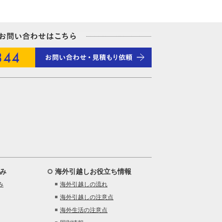
み
海外引越しお役立ち情報
み
海外引越しの流れ
海外引越しの注意点
海外生活の注意点