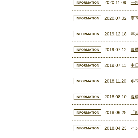
2020.11.09
一
2020.07.02
夏
2019.12.18
年
2019.07.12
夏
2019.07.11
中
2018.11.20
冬
2018.08.10
夏
2018.06.28
「
2018.04.23
イ