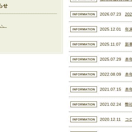
らせ
2026.07.23
20
い。
2025.12.01
年
2025.11.07
新
2025.07.29
本
2022.08.09
本
2021.07.15
本
2021.02.24
弊
2020.12.11
コ