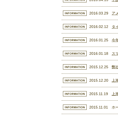
2016.03.29
ア
2016.02.12
タ
2016.01.25
今
2016.01.18
ス
2015.12.25
弊
2015.12.20
上
2015.11.19
上
2015.11.01
ホ