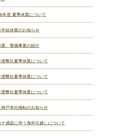
26年度 夏季休業について
末年始休業のお知らせ
事業、警備事業の紹介
年度弊社夏季休業について
年度弊社夏季休業について
年度弊社夏季休業について
社神戸本社移転のお知らせ
ロナ感染に伴う海外引越しについて