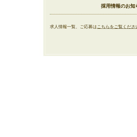
採用情報のお知
求人情報一覧、ご応募は
こちらをご覧くださ