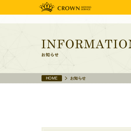
HOME
お知らせ