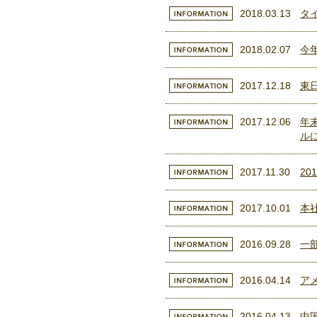
2018.03.13
タ
2018.02.07
今
2017.12.18
東
2017.12.06
年
ル
2017.11.30
2
2017.10.01
本
2016.09.28
一
2016.04.14
ア
2016.04.13
中