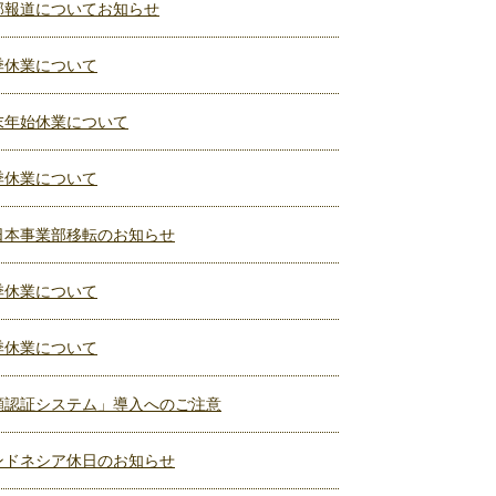
部報道についてお知らせ
季休業について
末年始休業について
季休業について
日本事業部移転のお知らせ
季休業について
季休業について
顔認証システム」導入へのご注意
ンドネシア休日のお知らせ