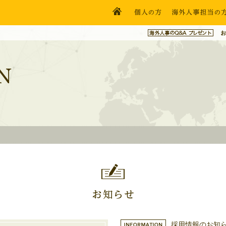
採用情報のお知