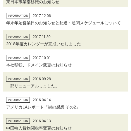
東日本事業部移転のお知らせ
2017.12.06
INFORMATION
年末年始営業日のお知らせと配達・通関スケジュールについて
2017.11.30
INFORMATION
2018年度カレンダーが完成いたしました
2017.10.01
INFORMATION
本社移転、ドメイン変更のお知らせ
2016.09.28
INFORMATION
一部リニューアルしました。
2016.04.14
INFORMATION
アメリカLAレポート「街の感想 その2」
2016.04.13
INFORMATION
中国輸入貨物関税率変更のお知らせ