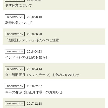
冬季休業について
2018.08.10
INFORMATION
夏季休業について
2018.06.28
INFORMATION
「顔認証システム」導入へのご注意
2018.04.23
INFORMATION
インドネシア休日のお知らせ
2018.03.13
INFORMATION
タイ暦旧正月（ソンクラーン）お休みのお知らせ
2018.02.07
INFORMATION
今年の春節（旧正月休暇）のお知らせ
2017.12.18
INFORMATION