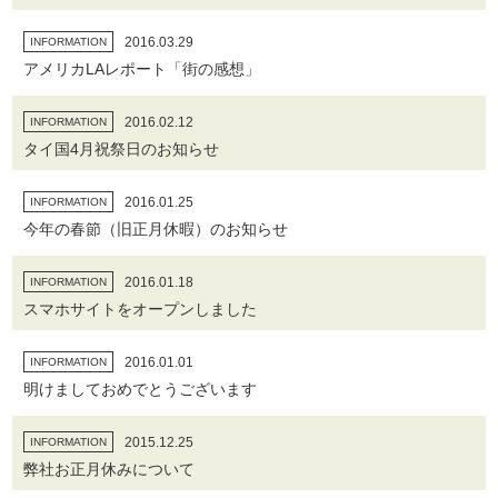
2016.03.29
INFORMATION
アメリカLAレポート「街の感想」
2016.02.12
INFORMATION
タイ国4月祝祭日のお知らせ
2016.01.25
INFORMATION
今年の春節（旧正月休暇）のお知らせ
2016.01.18
INFORMATION
スマホサイトをオープンしました
2016.01.01
INFORMATION
明けましておめでとうございます
2015.12.25
INFORMATION
弊社お正月休みについて