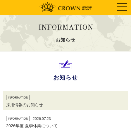
INFORMATION
お知らせ
お知らせ
INFORMATION
採用情報のお知らせ
2026.07.23
INFORMATION
2026年度 夏季休業について