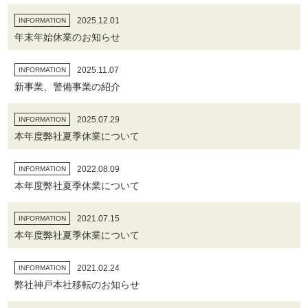
2025.12.01
INFORMATION
年末年始休業のお知らせ
2025.11.07
INFORMATION
新事業、警備事業の紹介
2025.07.29
INFORMATION
本年度弊社夏季休業について
2022.08.09
INFORMATION
本年度弊社夏季休業について
2021.07.15
INFORMATION
本年度弊社夏季休業について
2021.02.24
INFORMATION
弊社神戸本社移転のお知らせ