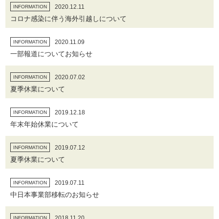
2020.12.11
INFORMATION
コロナ感染に伴う海外引越しについて
2020.11.09
INFORMATION
一部報道についてお知らせ
2020.07.02
INFORMATION
夏季休業について
2019.12.18
INFORMATION
年末年始休業について
2019.07.12
INFORMATION
夏季休業について
2019.07.11
INFORMATION
中日本事業部移転のお知らせ
2018.11.20
INFORMATION