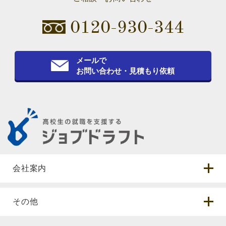
0120-930-344
メールで
お問い合わせ・見積もり依頼
会社案内
その他