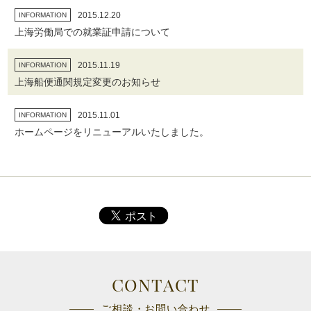
2015.12.20
INFORMATION
上海労働局での就業証申請について
2015.11.19
INFORMATION
上海船便通関規定変更のお知らせ
2015.11.01
INFORMATION
ホームページをリニューアルいたしました。
CONTACT
ご相談・お問い合わせ