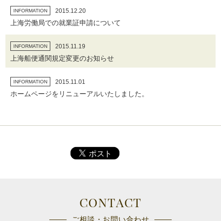
2015.12.20
INFORMATION
上海労働局での就業証申請について
2015.11.19
INFORMATION
上海船便通関規定変更のお知らせ
2015.11.01
INFORMATION
ホームページをリニューアルいたしました。
CONTACT
ご相談・お問い合わせ