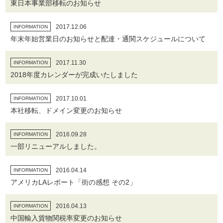
東日本事業部移転のお知らせ
2017.12.06
INFORMATION
年末年始営業日のお知らせと配達・通関スケジュールについて
2017.11.30
INFORMATION
2018年度カレンダーが完成いたしました
2017.10.01
INFORMATION
本社移転、ドメイン変更のお知らせ
2016.09.28
INFORMATION
一部リニューアルしました。
2016.04.14
INFORMATION
アメリカLAレポート「街の感想 その2」
2016.04.13
INFORMATION
中国輸入貨物関税率変更のお知らせ