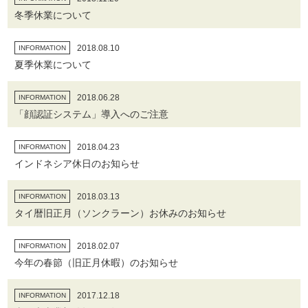
冬季休業について
2018.08.10
INFORMATION
夏季休業について
2018.06.28
INFORMATION
「顔認証システム」導入へのご注意
2018.04.23
INFORMATION
インドネシア休日のお知らせ
2018.03.13
INFORMATION
タイ暦旧正月（ソンクラーン）お休みのお知らせ
2018.02.07
INFORMATION
今年の春節（旧正月休暇）のお知らせ
2017.12.18
INFORMATION