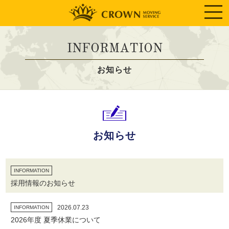
INFORMATION
お知らせ
お知らせ
INFORMATION
採用情報のお知らせ
2026.07.23
INFORMATION
2026年度 夏季休業について