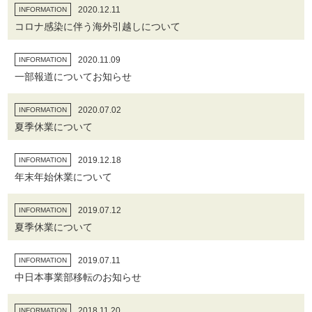
2020.12.11
INFORMATION
コロナ感染に伴う海外引越しについて
2020.11.09
INFORMATION
一部報道についてお知らせ
2020.07.02
INFORMATION
夏季休業について
2019.12.18
INFORMATION
年末年始休業について
2019.07.12
INFORMATION
夏季休業について
2019.07.11
INFORMATION
中日本事業部移転のお知らせ
2018.11.20
INFORMATION