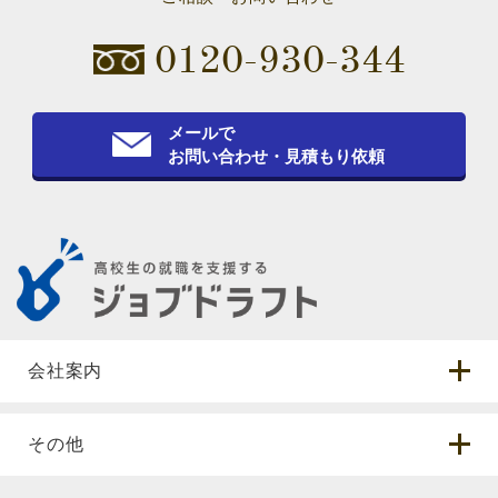
0120-930-344
メールで
お問い合わせ・見積もり依頼
会社案内
その他