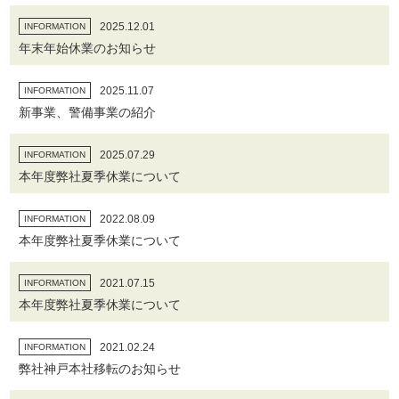
2025.12.01
INFORMATION
年末年始休業のお知らせ
2025.11.07
INFORMATION
新事業、警備事業の紹介
2025.07.29
INFORMATION
本年度弊社夏季休業について
2022.08.09
INFORMATION
本年度弊社夏季休業について
2021.07.15
INFORMATION
本年度弊社夏季休業について
2021.02.24
INFORMATION
弊社神戸本社移転のお知らせ