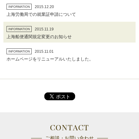
2015.12.20
INFORMATION
上海労働局での就業証申請について
2015.11.19
INFORMATION
上海船便通関規定変更のお知らせ
2015.11.01
INFORMATION
ホームページをリニューアルいたしました。
CONTACT
ご相談・お問い合わせ