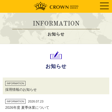
INFORMATION
お知らせ
お知らせ
INFORMATION
採用情報のお知らせ
2026.07.23
INFORMATION
2026年度 夏季休業について