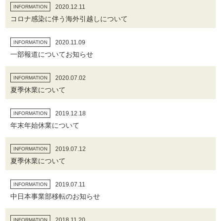
2020.12.11
INFORMATION
コロナ感染に伴う海外引越しについて
2020.11.09
INFORMATION
一部報道についてお知らせ
2020.07.02
INFORMATION
夏季休業について
2019.12.18
INFORMATION
年末年始休業について
2019.07.12
INFORMATION
夏季休業について
2019.07.11
INFORMATION
中日本事業部移転のお知らせ
2018.11.20
INFORMATION