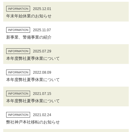
2025.12.01
INFORMATION
年末年始休業のお知らせ
2025.11.07
INFORMATION
新事業、警備事業の紹介
2025.07.29
INFORMATION
本年度弊社夏季休業について
2022.08.09
INFORMATION
本年度弊社夏季休業について
2021.07.15
INFORMATION
本年度弊社夏季休業について
2021.02.24
INFORMATION
弊社神戸本社移転のお知らせ