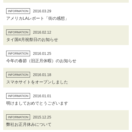
2016.03.29
INFORMATION
アメリカLAレポート「街の感想」
2016.02.12
INFORMATION
タイ国4月祝祭日のお知らせ
2016.01.25
INFORMATION
今年の春節（旧正月休暇）のお知らせ
2016.01.18
INFORMATION
スマホサイトをオープンしました
2016.01.01
INFORMATION
明けましておめでとうございます
2015.12.25
INFORMATION
弊社お正月休みについて