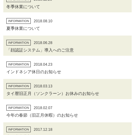
冬季休業について
2018.08.10
INFORMATION
夏季休業について
2018.06.28
INFORMATION
「顔認証システム」導入へのご注意
2018.04.23
INFORMATION
インドネシア休日のお知らせ
2018.03.13
INFORMATION
タイ暦旧正月（ソンクラーン）お休みのお知らせ
2018.02.07
INFORMATION
今年の春節（旧正月休暇）のお知らせ
2017.12.18
INFORMATION