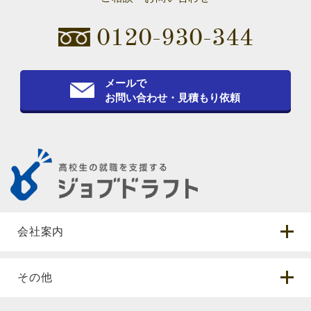
0120-930-344
メールで
お問い合わせ・見積もり依頼
会社案内
その他