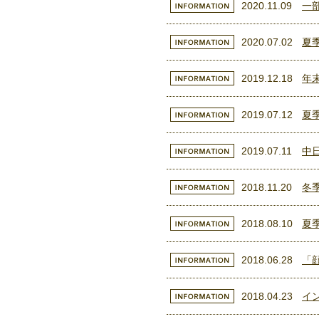
2020.11.09
一
2020.07.02
夏
2019.12.18
年
2019.07.12
夏
2019.07.11
中
2018.11.20
冬
2018.08.10
夏
2018.06.28
「
2018.04.23
イ