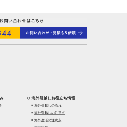
み
海外引越しお役立ち情報
み
海外引越しの流れ
海外引越しの注意点
海外生活の注意点