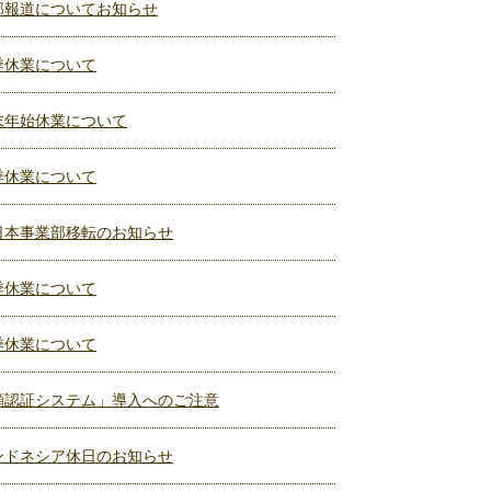
部報道についてお知らせ
季休業について
末年始休業について
季休業について
日本事業部移転のお知らせ
季休業について
季休業について
顔認証システム」導入へのご注意
ンドネシア休日のお知らせ