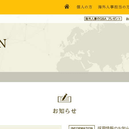
採用情報のお知