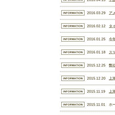
2016.03.29
ア
2016.02.12
タ
2016.01.25
今
2016.01.18
ス
2015.12.25
弊
2015.12.20
上
2015.11.19
上
2015.11.01
ホ