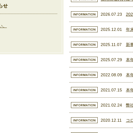
らせ
2026.07.23
20
い。
2025.12.01
年
2025.11.07
新
2025.07.29
本
2022.08.09
本
2021.07.15
本
2021.02.24
弊
2020.12.11
コ