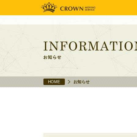
HOME
お知らせ