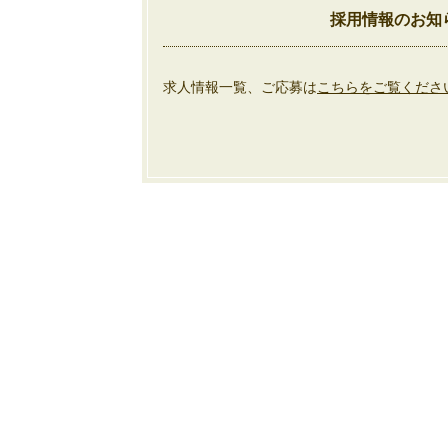
採用情報のお知
求人情報一覧、ご応募は
こちらをご覧くださ