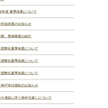
26年度 夏季休業について
末年始休業のお知らせ
事業、警備事業の紹介
年度弊社夏季休業について
年度弊社夏季休業について
年度弊社夏季休業について
社神戸本社移転のお知らせ
ロナ感染に伴う海外引越しについて