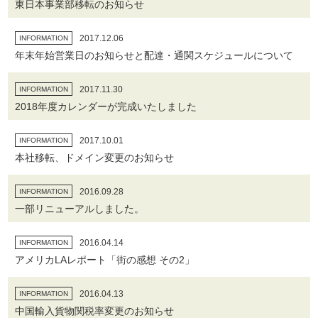
東日本事業部移転のお知らせ
2017.12.06
INFORMATION
年末年始営業日のお知らせと配達・通関スケジュールについて
2017.11.30
INFORMATION
2018年度カレンダーが完成いたしました
2017.10.01
INFORMATION
本社移転、ドメイン変更のお知らせ
2016.09.28
INFORMATION
一部リニューアルしました。
2016.04.14
INFORMATION
アメリカLAレポート「街の感想 その2」
2016.04.13
INFORMATION
中国輸入貨物関税率変更のお知らせ