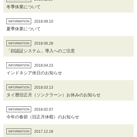
冬季休業について
2018.08.10
INFORMATION
夏季休業について
2018.06.28
INFORMATION
「顔認証システム」導入へのご注意
2018.04.23
INFORMATION
インドネシア休日のお知らせ
2018.03.13
INFORMATION
タイ暦旧正月（ソンクラーン）お休みのお知らせ
2018.02.07
INFORMATION
今年の春節（旧正月休暇）のお知らせ
2017.12.18
INFORMATION