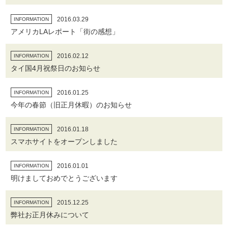
2016.03.29
INFORMATION
アメリカLAレポート「街の感想」
2016.02.12
INFORMATION
タイ国4月祝祭日のお知らせ
2016.01.25
INFORMATION
今年の春節（旧正月休暇）のお知らせ
2016.01.18
INFORMATION
スマホサイトをオープンしました
2016.01.01
INFORMATION
明けましておめでとうございます
2015.12.25
INFORMATION
弊社お正月休みについて