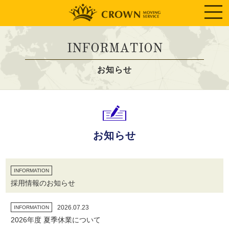
INFORMATION
お知らせ
お知らせ
INFORMATION
採用情報のお知らせ
2026.07.23
INFORMATION
2026年度 夏季休業について