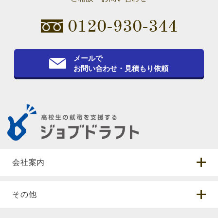
0120-930-344
メールで
お問い合わせ・見積もり依頼
会社案内
その他