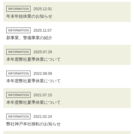
2025.12.01
INFORMATION
年末年始休業のお知らせ
2025.11.07
INFORMATION
新事業、警備事業の紹介
2025.07.29
INFORMATION
本年度弊社夏季休業について
2022.08.09
INFORMATION
本年度弊社夏季休業について
2021.07.15
INFORMATION
本年度弊社夏季休業について
2021.02.24
INFORMATION
弊社神戸本社移転のお知らせ