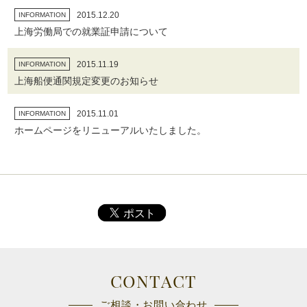
2015.12.20
INFORMATION
上海労働局での就業証申請について
2015.11.19
INFORMATION
上海船便通関規定変更のお知らせ
2015.11.01
INFORMATION
ホームページをリニューアルいたしました。
CONTACT
ご相談・お問い合わせ