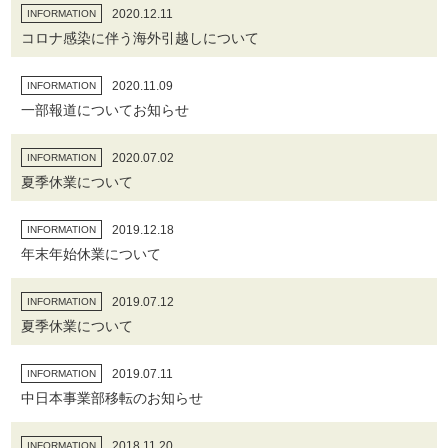
2020.12.11
INFORMATION
コロナ感染に伴う海外引越しについて
2020.11.09
INFORMATION
一部報道についてお知らせ
2020.07.02
INFORMATION
夏季休業について
2019.12.18
INFORMATION
年末年始休業について
2019.07.12
INFORMATION
夏季休業について
2019.07.11
INFORMATION
中日本事業部移転のお知らせ
2018.11.20
INFORMATION