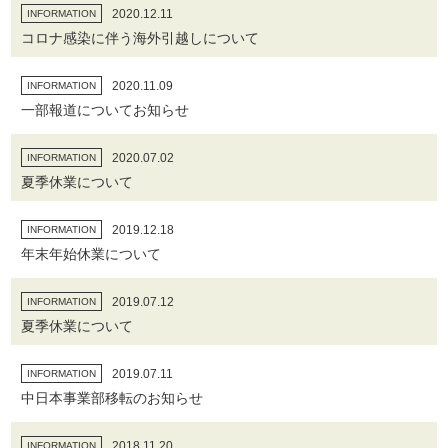
2020.12.11
INFORMATION
コロナ感染に伴う海外引越しについて
2020.11.09
INFORMATION
一部報道についてお知らせ
2020.07.02
INFORMATION
夏季休業について
2019.12.18
INFORMATION
年末年始休業について
2019.07.12
INFORMATION
夏季休業について
2019.07.11
INFORMATION
中日本事業部移転のお知らせ
2018.11.20
INFORMATION