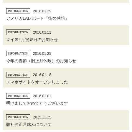
2016.03.29
INFORMATION
アメリカLAレポート「街の感想」
2016.02.12
INFORMATION
タイ国4月祝祭日のお知らせ
2016.01.25
INFORMATION
今年の春節（旧正月休暇）のお知らせ
2016.01.18
INFORMATION
スマホサイトをオープンしました
2016.01.01
INFORMATION
明けましておめでとうございます
2015.12.25
INFORMATION
弊社お正月休みについて