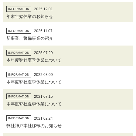
2025.12.01
INFORMATION
年末年始休業のお知らせ
2025.11.07
INFORMATION
新事業、警備事業の紹介
2025.07.29
INFORMATION
本年度弊社夏季休業について
2022.08.09
INFORMATION
本年度弊社夏季休業について
2021.07.15
INFORMATION
本年度弊社夏季休業について
2021.02.24
INFORMATION
弊社神戸本社移転のお知らせ