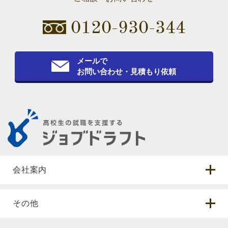
0120-930-344
メールで
お問い合わせ・見積もり依頼
会社案内
その他