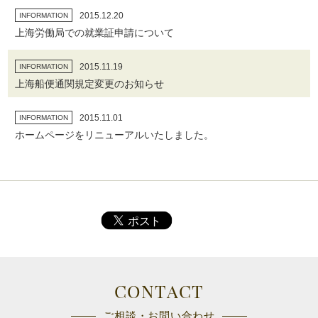
2015.12.20
INFORMATION
上海労働局での就業証申請について
2015.11.19
INFORMATION
上海船便通関規定変更のお知らせ
2015.11.01
INFORMATION
ホームページをリニューアルいたしました。
CONTACT
ご相談・お問い合わせ