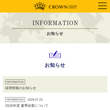
INFORMATION
お知らせ
お知らせ
INFORMATION
採用情報のお知らせ
2026.07.23
INFORMATION
2026年度 夏季休業について