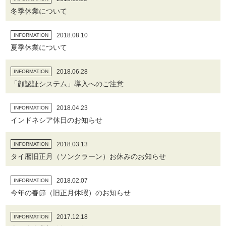
冬季休業について
2018.08.10
INFORMATION
夏季休業について
2018.06.28
INFORMATION
「顔認証システム」導入へのご注意
2018.04.23
INFORMATION
インドネシア休日のお知らせ
2018.03.13
INFORMATION
タイ暦旧正月（ソンクラーン）お休みのお知らせ
2018.02.07
INFORMATION
今年の春節（旧正月休暇）のお知らせ
2017.12.18
INFORMATION