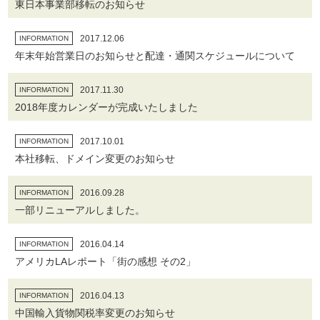
東日本事業部移転のお知らせ
2017.12.06
INFORMATION
年末年始営業日のお知らせと配達・通関スケジュールについて
2017.11.30
INFORMATION
2018年度カレンダーが完成いたしました
2017.10.01
INFORMATION
本社移転、ドメイン変更のお知らせ
2016.09.28
INFORMATION
一部リニューアルしました。
2016.04.14
INFORMATION
アメリカLAレポート「街の感想 その2」
2016.04.13
INFORMATION
中国輸入貨物関税率変更のお知らせ