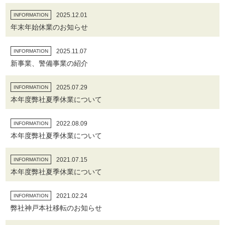
2025.12.01
INFORMATION
年末年始休業のお知らせ
2025.11.07
INFORMATION
新事業、警備事業の紹介
2025.07.29
INFORMATION
本年度弊社夏季休業について
2022.08.09
INFORMATION
本年度弊社夏季休業について
2021.07.15
INFORMATION
本年度弊社夏季休業について
2021.02.24
INFORMATION
弊社神戸本社移転のお知らせ