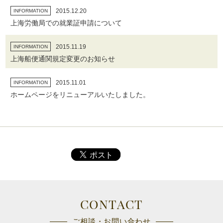
2015.12.20
INFORMATION
上海労働局での就業証申請について
2015.11.19
INFORMATION
上海船便通関規定変更のお知らせ
2015.11.01
INFORMATION
ホームページをリニューアルいたしました。
CONTACT
ご相談・お問い合わせ