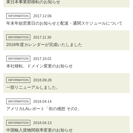
東日本事業部移転のお知らせ
2017.12.06
INFORMATION
年末年始営業日のお知らせと配達・通関スケジュールについて
2017.11.30
INFORMATION
2018年度カレンダーが完成いたしました
2017.10.01
INFORMATION
本社移転、ドメイン変更のお知らせ
2016.09.28
INFORMATION
一部リニューアルしました。
2016.04.14
INFORMATION
アメリカLAレポート「街の感想 その2」
2016.04.13
INFORMATION
中国輸入貨物関税率変更のお知らせ