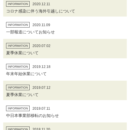
2020.12.11
INFORMATION
コロナ感染に伴う海外引越しについて
2020.11.09
INFORMATION
一部報道についてお知らせ
2020.07.02
INFORMATION
夏季休業について
2019.12.18
INFORMATION
年末年始休業について
2019.07.12
INFORMATION
夏季休業について
2019.07.11
INFORMATION
中日本事業部移転のお知らせ
2018.11.20
INFORMATION