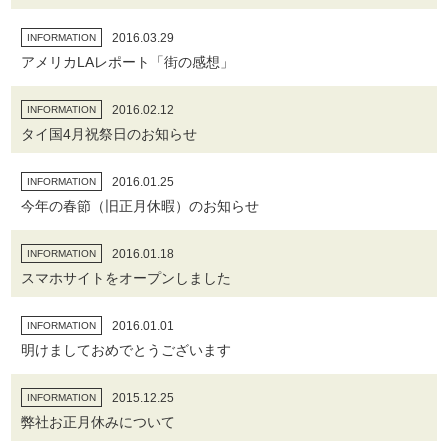
2016.03.29
INFORMATION
アメリカLAレポート「街の感想」
2016.02.12
INFORMATION
タイ国4月祝祭日のお知らせ
2016.01.25
INFORMATION
今年の春節（旧正月休暇）のお知らせ
2016.01.18
INFORMATION
スマホサイトをオープンしました
2016.01.01
INFORMATION
明けましておめでとうございます
2015.12.25
INFORMATION
弊社お正月休みについて