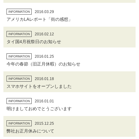
2016.03.29
INFORMATION
アメリカLAレポート「街の感想」
2016.02.12
INFORMATION
タイ国4月祝祭日のお知らせ
2016.01.25
INFORMATION
今年の春節（旧正月休暇）のお知らせ
2016.01.18
INFORMATION
スマホサイトをオープンしました
2016.01.01
INFORMATION
明けましておめでとうございます
2015.12.25
INFORMATION
弊社お正月休みについて