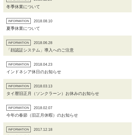
冬季休業について
2018.08.10
INFORMATION
夏季休業について
2018.06.28
INFORMATION
「顔認証システム」導入へのご注意
2018.04.23
INFORMATION
インドネシア休日のお知らせ
2018.03.13
INFORMATION
タイ暦旧正月（ソンクラーン）お休みのお知らせ
2018.02.07
INFORMATION
今年の春節（旧正月休暇）のお知らせ
2017.12.18
INFORMATION