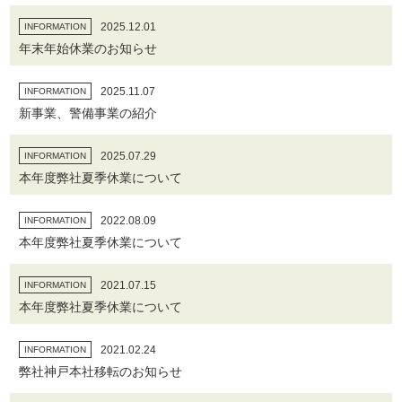
2025.12.01
INFORMATION
年末年始休業のお知らせ
2025.11.07
INFORMATION
新事業、警備事業の紹介
2025.07.29
INFORMATION
本年度弊社夏季休業について
2022.08.09
INFORMATION
本年度弊社夏季休業について
2021.07.15
INFORMATION
本年度弊社夏季休業について
2021.02.24
INFORMATION
弊社神戸本社移転のお知らせ