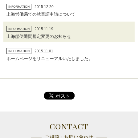
2015.12.20
INFORMATION
上海労働局での就業証申請について
2015.11.19
INFORMATION
上海船便通関規定変更のお知らせ
2015.11.01
INFORMATION
ホームページをリニューアルいたしました。
CONTACT
ご相談・お問い合わせ