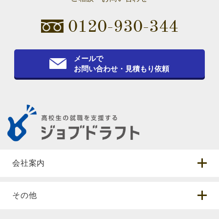
0120-930-344
メールで
お問い合わせ・見積もり依頼
会社案内
その他