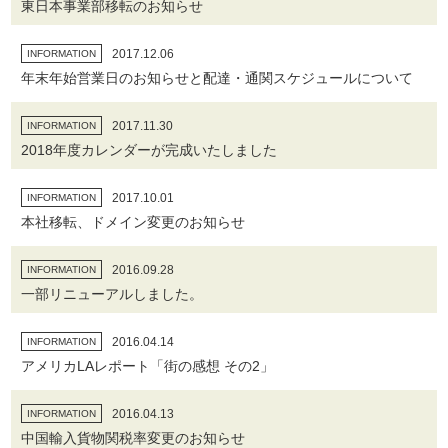
東日本事業部移転のお知らせ
2017.12.06
INFORMATION
年末年始営業日のお知らせと配達・通関スケジュールについて
2017.11.30
INFORMATION
2018年度カレンダーが完成いたしました
2017.10.01
INFORMATION
本社移転、ドメイン変更のお知らせ
2016.09.28
INFORMATION
一部リニューアルしました。
2016.04.14
INFORMATION
アメリカLAレポート「街の感想 その2」
2016.04.13
INFORMATION
中国輸入貨物関税率変更のお知らせ