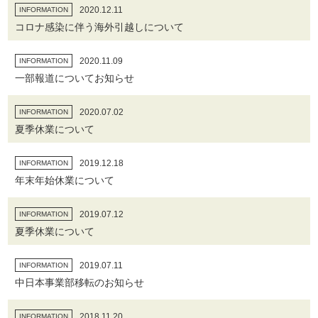
2020.12.11
INFORMATION
コロナ感染に伴う海外引越しについて
2020.11.09
INFORMATION
一部報道についてお知らせ
2020.07.02
INFORMATION
夏季休業について
2019.12.18
INFORMATION
年末年始休業について
2019.07.12
INFORMATION
夏季休業について
2019.07.11
INFORMATION
中日本事業部移転のお知らせ
2018.11.20
INFORMATION