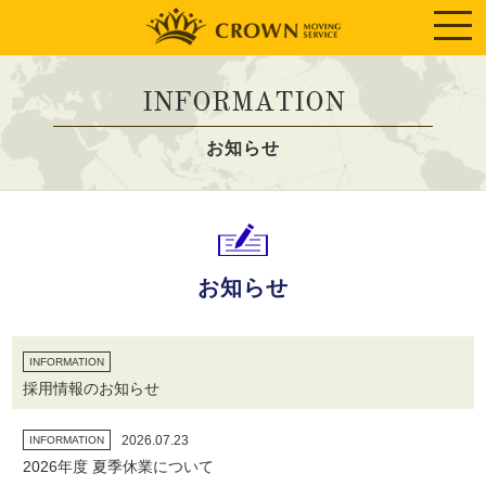
INFORMATION
お知らせ
お知らせ
INFORMATION
採用情報のお知らせ
2026.07.23
INFORMATION
2026年度 夏季休業について