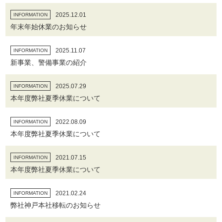
2025.12.01
INFORMATION
年末年始休業のお知らせ
2025.11.07
INFORMATION
新事業、警備事業の紹介
2025.07.29
INFORMATION
本年度弊社夏季休業について
2022.08.09
INFORMATION
本年度弊社夏季休業について
2021.07.15
INFORMATION
本年度弊社夏季休業について
2021.02.24
INFORMATION
弊社神戸本社移転のお知らせ