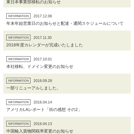
東日本事業部移転のお知らせ
2017.12.06
INFORMATION
年末年始営業日のお知らせと配達・通関スケジュールについて
2017.11.30
INFORMATION
2018年度カレンダーが完成いたしました
2017.10.01
INFORMATION
本社移転、ドメイン変更のお知らせ
2016.09.28
INFORMATION
一部リニューアルしました。
2016.04.14
INFORMATION
アメリカLAレポート「街の感想 その2」
2016.04.13
INFORMATION
中国輸入貨物関税率変更のお知らせ