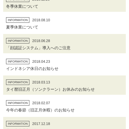
冬季休業について
2018.08.10
INFORMATION
夏季休業について
2018.06.28
INFORMATION
「顔認証システム」導入へのご注意
2018.04.23
INFORMATION
インドネシア休日のお知らせ
2018.03.13
INFORMATION
タイ暦旧正月（ソンクラーン）お休みのお知らせ
2018.02.07
INFORMATION
今年の春節（旧正月休暇）のお知らせ
2017.12.18
INFORMATION