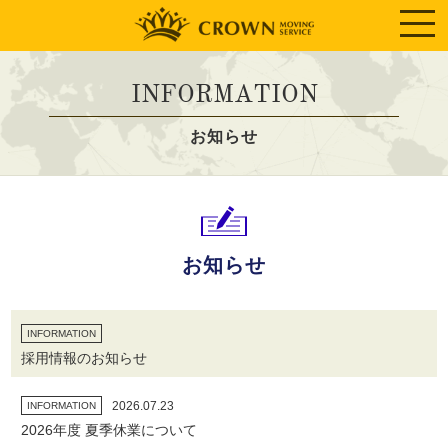
INFORMATION
お知らせ
お知らせ
INFORMATION
採用情報のお知らせ
2026.07.23
INFORMATION
2026年度 夏季休業について