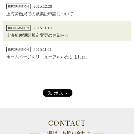
2015.12.20
INFORMATION
上海労働局での就業証申請について
2015.11.19
INFORMATION
上海船便通関規定変更のお知らせ
2015.11.01
INFORMATION
ホームページをリニューアルいたしました。
CONTACT
ご相談・お問い合わせ