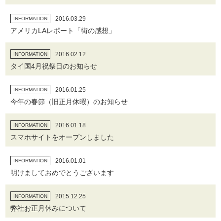
2016.03.29
INFORMATION
アメリカLAレポート「街の感想」
2016.02.12
INFORMATION
タイ国4月祝祭日のお知らせ
2016.01.25
INFORMATION
今年の春節（旧正月休暇）のお知らせ
2016.01.18
INFORMATION
スマホサイトをオープンしました
2016.01.01
INFORMATION
明けましておめでとうございます
2015.12.25
INFORMATION
弊社お正月休みについて