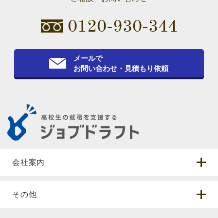
0120-930-344
メールで
お問い合わせ・見積もり依頼
会社案内
その他