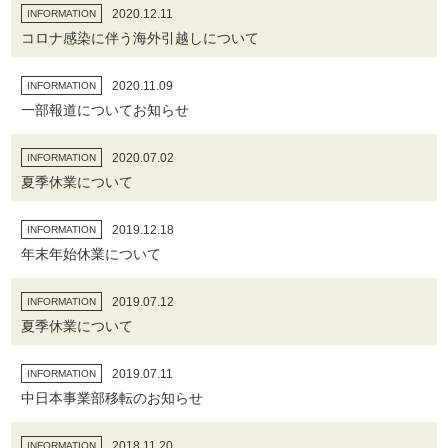
2020.12.11
INFORMATION
コロナ感染に伴う海外引越しについて
2020.11.09
INFORMATION
一部報道についてお知らせ
2020.07.02
INFORMATION
夏季休業について
2019.12.18
INFORMATION
年末年始休業について
2019.07.12
INFORMATION
夏季休業について
2019.07.11
INFORMATION
中日本事業部移転のお知らせ
2018.11.20
INFORMATION