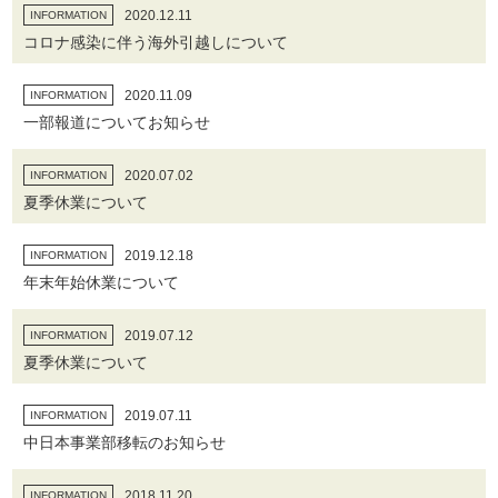
2020.12.11
INFORMATION
コロナ感染に伴う海外引越しについて
2020.11.09
INFORMATION
一部報道についてお知らせ
2020.07.02
INFORMATION
夏季休業について
2019.12.18
INFORMATION
年末年始休業について
2019.07.12
INFORMATION
夏季休業について
2019.07.11
INFORMATION
中日本事業部移転のお知らせ
2018.11.20
INFORMATION