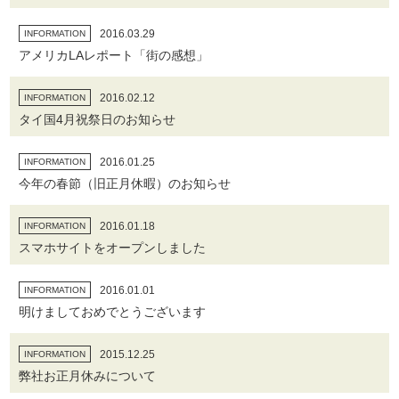
2016.03.29
INFORMATION
アメリカLAレポート「街の感想」
2016.02.12
INFORMATION
タイ国4月祝祭日のお知らせ
2016.01.25
INFORMATION
今年の春節（旧正月休暇）のお知らせ
2016.01.18
INFORMATION
スマホサイトをオープンしました
2016.01.01
INFORMATION
明けましておめでとうございます
2015.12.25
INFORMATION
弊社お正月休みについて