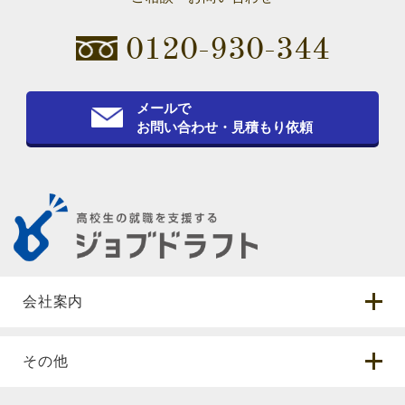
0120-930-344
メールで
お問い合わせ・見積もり依頼
会社案内
その他