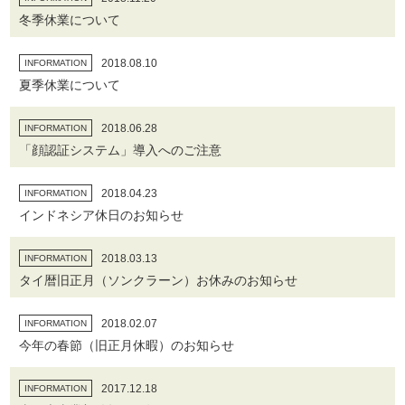
冬季休業について
2018.08.10
INFORMATION
夏季休業について
2018.06.28
INFORMATION
「顔認証システム」導入へのご注意
2018.04.23
INFORMATION
インドネシア休日のお知らせ
2018.03.13
INFORMATION
タイ暦旧正月（ソンクラーン）お休みのお知らせ
2018.02.07
INFORMATION
今年の春節（旧正月休暇）のお知らせ
2017.12.18
INFORMATION