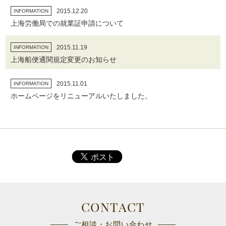
2015.12.20
INFORMATION
上海労働局での就業証申請について
2015.11.19
INFORMATION
上海船便通関規定変更のお知らせ
2015.11.01
INFORMATION
ホームページをリニューアルいたしました。
CONTACT
ご相談・お問い合わせ