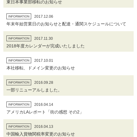
東日本事業部移転のお知らせ
2017.12.06
INFORMATION
年末年始営業日のお知らせと配達・通関スケジュールについて
2017.11.30
INFORMATION
2018年度カレンダーが完成いたしました
2017.10.01
INFORMATION
本社移転、ドメイン変更のお知らせ
2016.09.28
INFORMATION
一部リニューアルしました。
2016.04.14
INFORMATION
アメリカLAレポート「街の感想 その2」
2016.04.13
INFORMATION
中国輸入貨物関税率変更のお知らせ