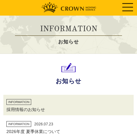
INFORMATION
お知らせ
お知らせ
INFORMATION
採用情報のお知らせ
2026.07.23
INFORMATION
2026年度 夏季休業について