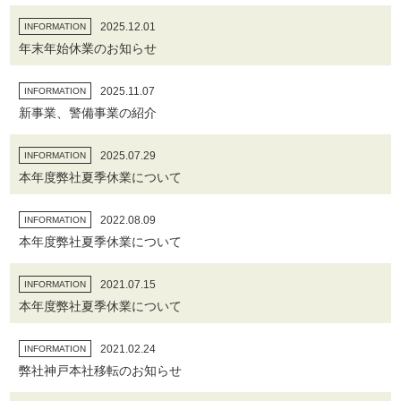
2025.12.01
INFORMATION
年末年始休業のお知らせ
2025.11.07
INFORMATION
新事業、警備事業の紹介
2025.07.29
INFORMATION
本年度弊社夏季休業について
2022.08.09
INFORMATION
本年度弊社夏季休業について
2021.07.15
INFORMATION
本年度弊社夏季休業について
2021.02.24
INFORMATION
弊社神戸本社移転のお知らせ