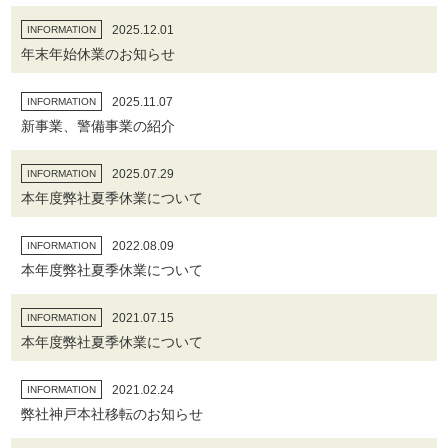
2025.12.01
INFORMATION
年末年始休業のお知らせ
2025.11.07
INFORMATION
新事業、警備事業の紹介
2025.07.29
INFORMATION
本年度弊社夏季休業について
2022.08.09
INFORMATION
本年度弊社夏季休業について
2021.07.15
INFORMATION
本年度弊社夏季休業について
2021.02.24
INFORMATION
弊社神戸本社移転のお知らせ