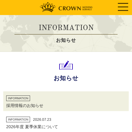
INFORMATION
お知らせ
お知らせ
INFORMATION
採用情報のお知らせ
2026.07.23
INFORMATION
2026年度 夏季休業について