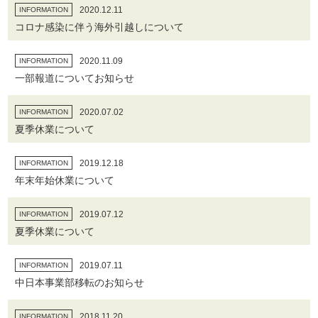
2020.12.11
INFORMATION
コロナ感染に伴う海外引越しについて
2020.11.09
INFORMATION
一部報道についてお知らせ
2020.07.02
INFORMATION
夏季休業について
2019.12.18
INFORMATION
年末年始休業について
2019.07.12
INFORMATION
夏季休業について
2019.07.11
INFORMATION
中日本事業部移転のお知らせ
2018.11.20
INFORMATION