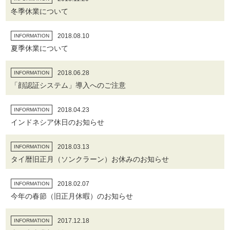
冬季休業について
2018.08.10
INFORMATION
夏季休業について
2018.06.28
INFORMATION
「顔認証システム」導入へのご注意
2018.04.23
INFORMATION
インドネシア休日のお知らせ
2018.03.13
INFORMATION
タイ暦旧正月（ソンクラーン）お休みのお知らせ
2018.02.07
INFORMATION
今年の春節（旧正月休暇）のお知らせ
2017.12.18
INFORMATION