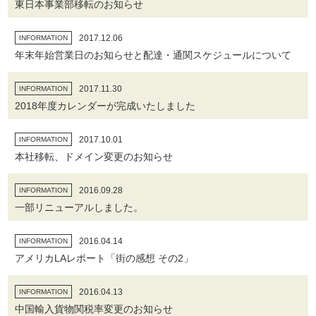
東日本事業部移転のお知らせ
2017.12.06
INFORMATION
年末年始営業日のお知らせと配達・通関スケジュールについて
2017.11.30
INFORMATION
2018年度カレンダーが完成いたしました
2017.10.01
INFORMATION
本社移転、ドメイン変更のお知らせ
2016.09.28
INFORMATION
一部リニューアルしました。
2016.04.14
INFORMATION
アメリカLAレポート「街の感想 その2」
2016.04.13
INFORMATION
中国輸入貨物関税率変更のお知らせ