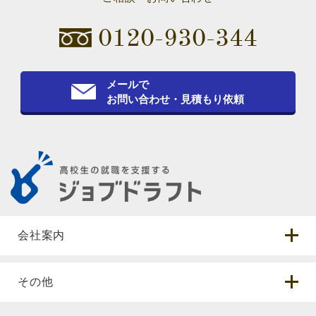
0120-930-344
メールで
お問い合わせ・見積もり依頼
会社案内
その他