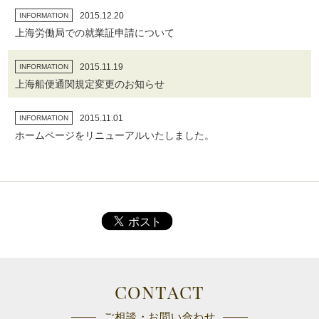
2015.12.20
INFORMATION
上海労働局での就業証申請について
2015.11.19
INFORMATION
上海船便通関規定変更のお知らせ
2015.11.01
INFORMATION
ホームページをリニューアルいたしました。
CONTACT
ご相談・お問い合わせ