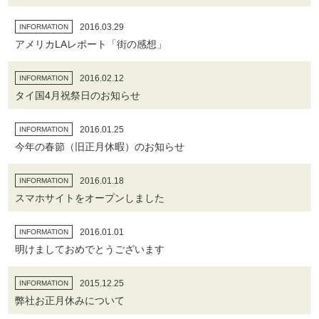
2016.03.29
INFORMATION
アメリカLAレポート「街の感想」
2016.02.12
INFORMATION
タイ国4月祝祭日のお知らせ
2016.01.25
INFORMATION
今年の春節（旧正月休暇）のお知らせ
2016.01.18
INFORMATION
スマホサイトをオープンしました
2016.01.01
INFORMATION
明けましておめでとうございます
2015.12.25
INFORMATION
弊社お正月休みについて