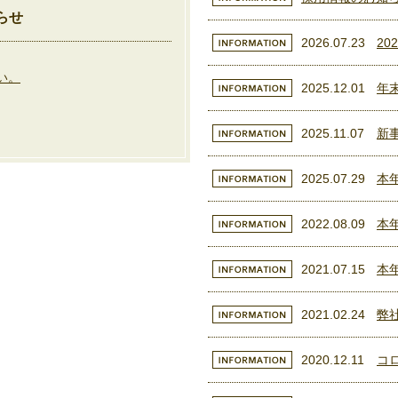
らせ
2026.07.23
20
い。
2025.12.01
年
2025.11.07
新
2025.07.29
本
2022.08.09
本
2021.07.15
本
2021.02.24
弊
2020.12.11
コ