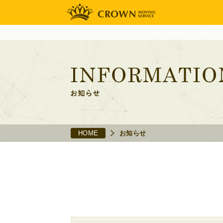
HOME
お知らせ