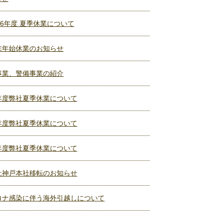
26年度 夏季休業について
末年始休業のお知らせ
事業、警備事業の紹介
年度弊社夏季休業について
年度弊社夏季休業について
年度弊社夏季休業について
社神戸本社移転のお知らせ
ロナ感染に伴う海外引越しについて