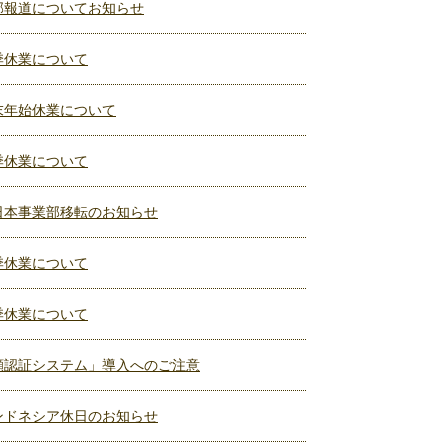
部報道についてお知らせ
季休業について
末年始休業について
季休業について
日本事業部移転のお知らせ
季休業について
季休業について
顔認証システム」導入へのご注意
ンドネシア休日のお知らせ