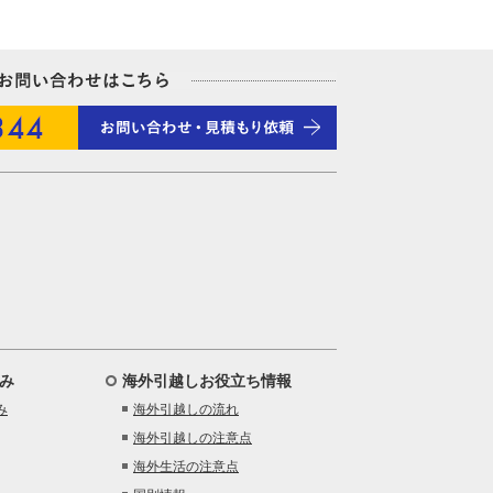
み
海外引越しお役立ち情報
み
海外引越しの流れ
海外引越しの注意点
海外生活の注意点