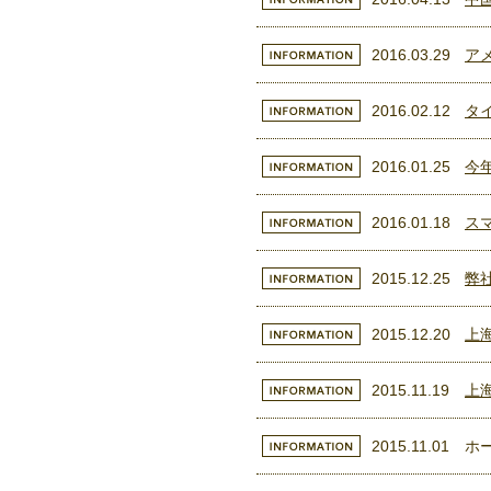
2016.03.29
ア
2016.02.12
タ
2016.01.25
今
2016.01.18
ス
2015.12.25
弊
2015.12.20
上
2015.11.19
上
2015.11.01
ホ