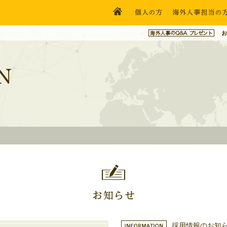
採用情報のお知