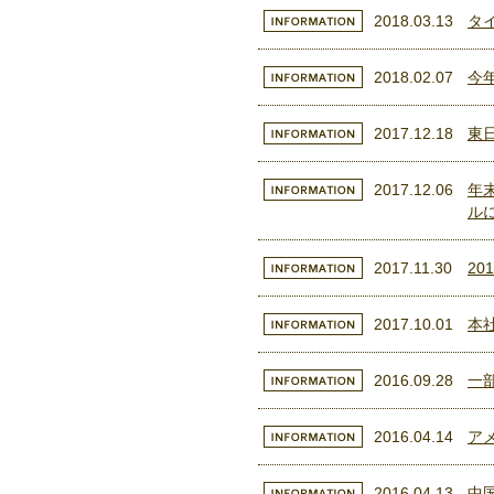
2018.03.13
タ
2018.02.07
今
2017.12.18
東
2017.12.06
年
ル
2017.11.30
2
2017.10.01
本
2016.09.28
一
2016.04.14
ア
2016.04.13
中