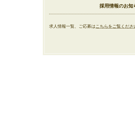
採用情報のお知
求人情報一覧、ご応募は
こちらをご覧くださ