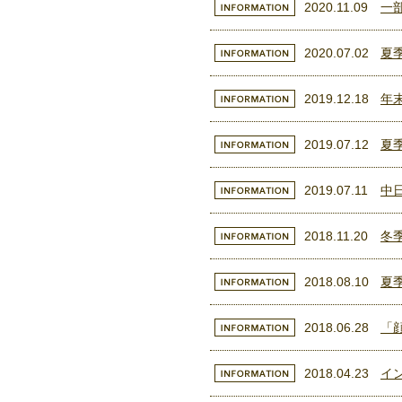
2020.11.09
一
2020.07.02
夏
2019.12.18
年
2019.07.12
夏
2019.07.11
中
2018.11.20
冬
2018.08.10
夏
2018.06.28
「
2018.04.23
イ