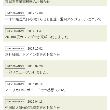
東日本事業部移転のお知らせ
2017.12.06
INFORMATION
年末年始営業日のお知らせと配達・通関スケジュールについて
2017.11.30
INFORMATION
2018年度カレンダーが完成いたしました
2017.10.01
INFORMATION
本社移転、ドメイン変更のお知らせ
2016.09.28
INFORMATION
一部リニューアルしました。
2016.04.14
INFORMATION
アメリカLAレポート「街の感想 その2」
2016.04.13
INFORMATION
中国輸入貨物関税率変更のお知らせ