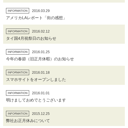
2016.03.29
INFORMATION
アメリカLAレポート「街の感想」
2016.02.12
INFORMATION
タイ国4月祝祭日のお知らせ
2016.01.25
INFORMATION
今年の春節（旧正月休暇）のお知らせ
2016.01.18
INFORMATION
スマホサイトをオープンしました
2016.01.01
INFORMATION
明けましておめでとうございます
2015.12.25
INFORMATION
弊社お正月休みについて