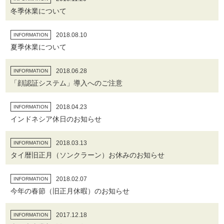
冬季休業について
2018.08.10
INFORMATION
夏季休業について
2018.06.28
INFORMATION
「顔認証システム」導入へのご注意
2018.04.23
INFORMATION
インドネシア休日のお知らせ
2018.03.13
INFORMATION
タイ暦旧正月（ソンクラーン）お休みのお知らせ
2018.02.07
INFORMATION
今年の春節（旧正月休暇）のお知らせ
2017.12.18
INFORMATION