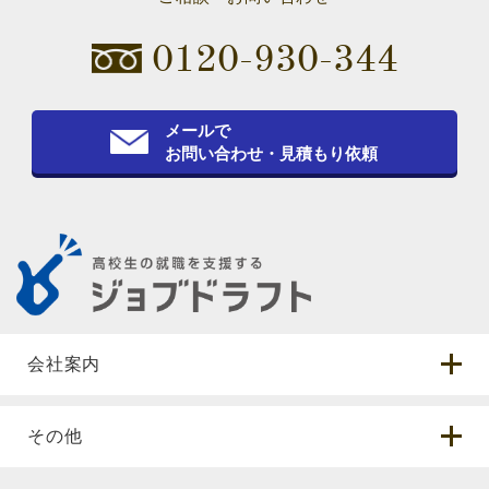
0120-930-344
メールで
お問い合わせ・見積もり依頼
会社案内
その他