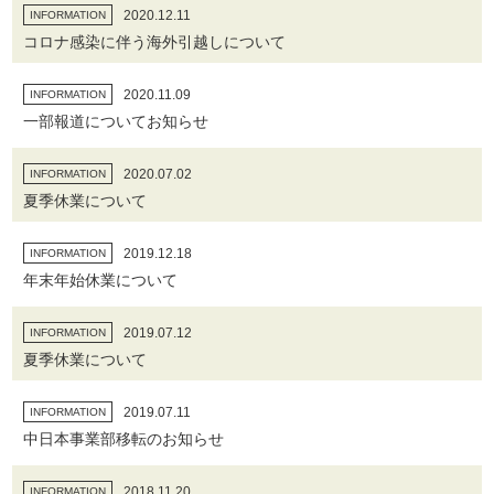
2020.12.11
INFORMATION
コロナ感染に伴う海外引越しについて
2020.11.09
INFORMATION
一部報道についてお知らせ
2020.07.02
INFORMATION
夏季休業について
2019.12.18
INFORMATION
年末年始休業について
2019.07.12
INFORMATION
夏季休業について
2019.07.11
INFORMATION
中日本事業部移転のお知らせ
2018.11.20
INFORMATION