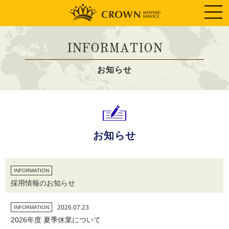
INFORMATION
お知らせ
お知らせ
INFORMATION
採用情報のお知らせ
2026.07.23
INFORMATION
2026年度 夏季休業について