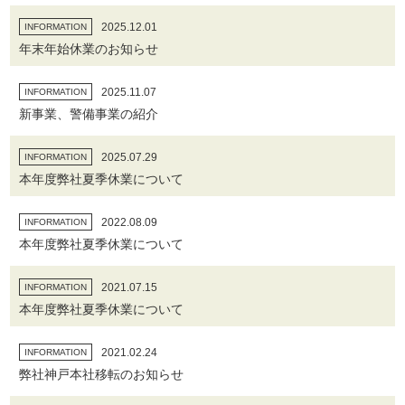
2025.12.01
INFORMATION
年末年始休業のお知らせ
2025.11.07
INFORMATION
新事業、警備事業の紹介
2025.07.29
INFORMATION
本年度弊社夏季休業について
2022.08.09
INFORMATION
本年度弊社夏季休業について
2021.07.15
INFORMATION
本年度弊社夏季休業について
2021.02.24
INFORMATION
弊社神戸本社移転のお知らせ