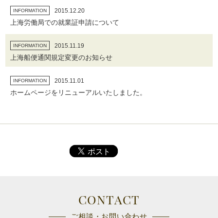
2015.12.20
INFORMATION
上海労働局での就業証申請について
2015.11.19
INFORMATION
上海船便通関規定変更のお知らせ
2015.11.01
INFORMATION
ホームページをリニューアルいたしました。
CONTACT
ご相談・お問い合わせ