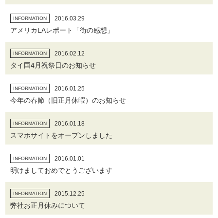
2016.03.29
INFORMATION
アメリカLAレポート「街の感想」
2016.02.12
INFORMATION
タイ国4月祝祭日のお知らせ
2016.01.25
INFORMATION
今年の春節（旧正月休暇）のお知らせ
2016.01.18
INFORMATION
スマホサイトをオープンしました
2016.01.01
INFORMATION
明けましておめでとうございます
2015.12.25
INFORMATION
弊社お正月休みについて