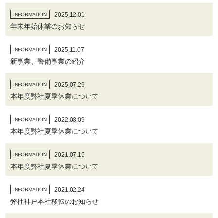
2025.12.01
INFORMATION
年末年始休業のお知らせ
2025.11.07
INFORMATION
新事業、警備事業の紹介
2025.07.29
INFORMATION
本年度弊社夏季休業について
2022.08.09
INFORMATION
本年度弊社夏季休業について
2021.07.15
INFORMATION
本年度弊社夏季休業について
2021.02.24
INFORMATION
弊社神戸本社移転のお知らせ