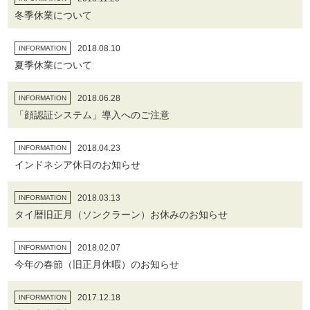
冬季休業について
2018.08.10
INFORMATION
夏季休業について
2018.06.28
INFORMATION
「顔認証システム」導入へのご注意
2018.04.23
INFORMATION
インドネシア休日のお知らせ
2018.03.13
INFORMATION
タイ暦旧正月（ソンクラーン）お休みのお知らせ
2018.02.07
INFORMATION
今年の春節（旧正月休暇）のお知らせ
2017.12.18
INFORMATION