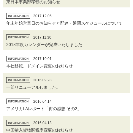
東日本事業部移転のお知らせ
2017.12.06
INFORMATION
年末年始営業日のお知らせと配達・通関スケジュールについて
2017.11.30
INFORMATION
2018年度カレンダーが完成いたしました
2017.10.01
INFORMATION
本社移転、ドメイン変更のお知らせ
2016.09.28
INFORMATION
一部リニューアルしました。
2016.04.14
INFORMATION
アメリカLAレポート「街の感想 その2」
2016.04.13
INFORMATION
中国輸入貨物関税率変更のお知らせ