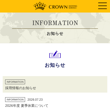
INFORMATION
お知らせ
お知らせ
INFORMATION
採用情報のお知らせ
2026.07.23
INFORMATION
2026年度 夏季休業について