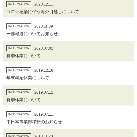
2020.12.11
INFORMATION
コロナ感染に伴う海外引越しについて
2020.11.09
INFORMATION
一部報道についてお知らせ
2020.07.02
INFORMATION
夏季休業について
2019.12.18
INFORMATION
年末年始休業について
2019.07.12
INFORMATION
夏季休業について
2019.07.11
INFORMATION
中日本事業部移転のお知らせ
2018.11.20
INFORMATION