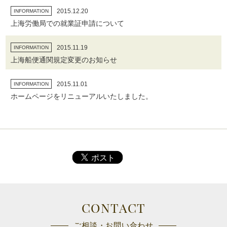
2015.12.20
INFORMATION
上海労働局での就業証申請について
2015.11.19
INFORMATION
上海船便通関規定変更のお知らせ
2015.11.01
INFORMATION
ホームページをリニューアルいたしました。
CONTACT
ご相談・お問い合わせ