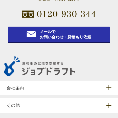
0120-930-344
メールで
お問い合わせ・見積もり依頼
会社案内
その他