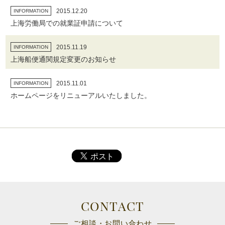
2015.12.20
INFORMATION
上海労働局での就業証申請について
2015.11.19
INFORMATION
上海船便通関規定変更のお知らせ
2015.11.01
INFORMATION
ホームページをリニューアルいたしました。
CONTACT
ご相談・お問い合わせ