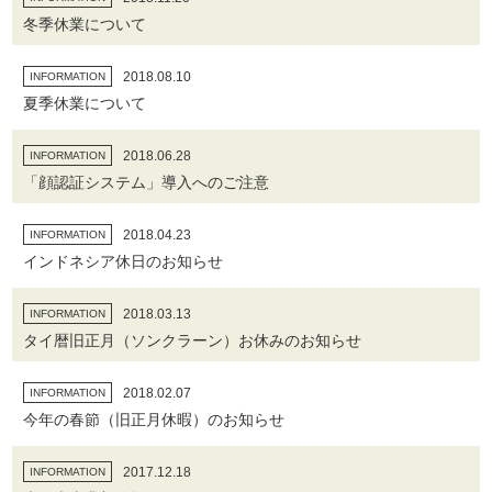
冬季休業について
2018.08.10
INFORMATION
夏季休業について
2018.06.28
INFORMATION
「顔認証システム」導入へのご注意
2018.04.23
INFORMATION
インドネシア休日のお知らせ
2018.03.13
INFORMATION
タイ暦旧正月（ソンクラーン）お休みのお知らせ
2018.02.07
INFORMATION
今年の春節（旧正月休暇）のお知らせ
2017.12.18
INFORMATION