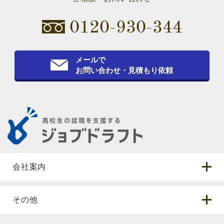
0120-930-344
メールで
お問い合わせ・見積もり依頼
会社案内
その他