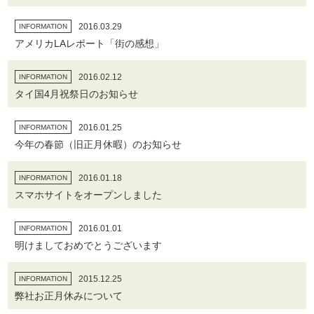
2016.03.29
INFORMATION
アメリカLAレポート「街の感想」
2016.02.12
INFORMATION
タイ国4月祝祭日のお知らせ
2016.01.25
INFORMATION
今年の春節（旧正月休暇）のお知らせ
2016.01.18
INFORMATION
スマホサイトをオープンしました
2016.01.01
INFORMATION
明けましておめでとうございます
2015.12.25
INFORMATION
弊社お正月休みについて