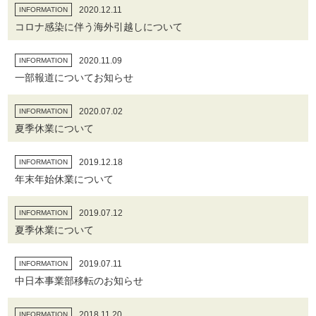
2020.12.11
INFORMATION
コロナ感染に伴う海外引越しについて
2020.11.09
INFORMATION
一部報道についてお知らせ
2020.07.02
INFORMATION
夏季休業について
2019.12.18
INFORMATION
年末年始休業について
2019.07.12
INFORMATION
夏季休業について
2019.07.11
INFORMATION
中日本事業部移転のお知らせ
2018.11.20
INFORMATION