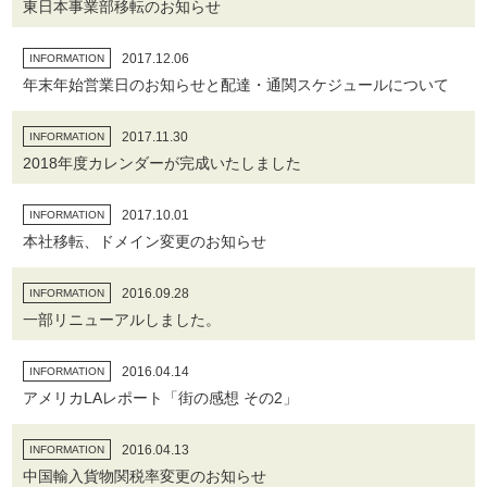
東日本事業部移転のお知らせ
2017.12.06
INFORMATION
年末年始営業日のお知らせと配達・通関スケジュールについて
2017.11.30
INFORMATION
2018年度カレンダーが完成いたしました
2017.10.01
INFORMATION
本社移転、ドメイン変更のお知らせ
2016.09.28
INFORMATION
一部リニューアルしました。
2016.04.14
INFORMATION
アメリカLAレポート「街の感想 その2」
2016.04.13
INFORMATION
中国輸入貨物関税率変更のお知らせ