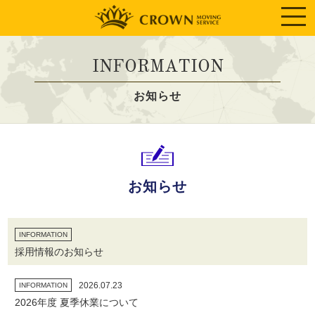
INFORMATION
お知らせ
お知らせ
INFORMATION
採用情報のお知らせ
2026.07.23
INFORMATION
2026年度 夏季休業について