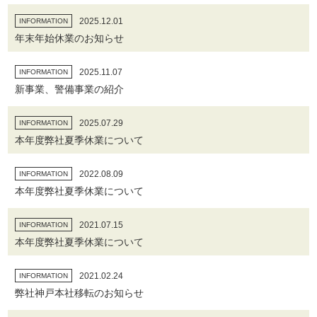
2025.12.01
INFORMATION
年末年始休業のお知らせ
2025.11.07
INFORMATION
新事業、警備事業の紹介
2025.07.29
INFORMATION
本年度弊社夏季休業について
2022.08.09
INFORMATION
本年度弊社夏季休業について
2021.07.15
INFORMATION
本年度弊社夏季休業について
2021.02.24
INFORMATION
弊社神戸本社移転のお知らせ