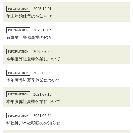
2025.12.01
INFORMATION
年末年始休業のお知らせ
2025.11.07
INFORMATION
新事業、警備事業の紹介
2025.07.29
INFORMATION
本年度弊社夏季休業について
2022.08.09
INFORMATION
本年度弊社夏季休業について
2021.07.15
INFORMATION
本年度弊社夏季休業について
2021.02.24
INFORMATION
弊社神戸本社移転のお知らせ