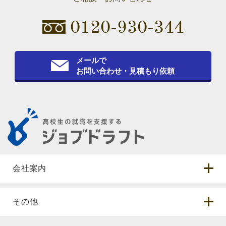
0120-930-344
メールで
お問い合わせ・見積もり依頼
会社案内
その他