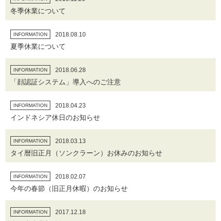
冬季休業について
2018.08.10
INFORMATION
夏季休業について
2018.06.28
INFORMATION
「顔認証システム」導入へのご注意
2018.04.23
INFORMATION
インドネシア休日のお知らせ
2018.03.13
INFORMATION
タイ暦旧正月（ソンクラーン）お休みのお知らせ
2018.02.07
INFORMATION
今年の春節（旧正月休暇）のお知らせ
2017.12.18
INFORMATION