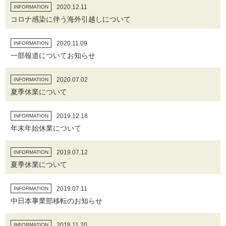
2020.12.11
INFORMATION
コロナ感染に伴う海外引越しについて
2020.11.09
INFORMATION
一部報道についてお知らせ
2020.07.02
INFORMATION
夏季休業について
2019.12.18
INFORMATION
年末年始休業について
2019.07.12
INFORMATION
夏季休業について
2019.07.11
INFORMATION
中日本事業部移転のお知らせ
2018.11.20
INFORMATION