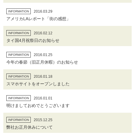
2016.03.29
INFORMATION
アメリカLAレポート「街の感想」
2016.02.12
INFORMATION
タイ国4月祝祭日のお知らせ
2016.01.25
INFORMATION
今年の春節（旧正月休暇）のお知らせ
2016.01.18
INFORMATION
スマホサイトをオープンしました
2016.01.01
INFORMATION
明けましておめでとうございます
2015.12.25
INFORMATION
弊社お正月休みについて