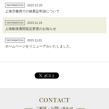
2015.12.20
INFORMATION
上海労働局での就業証申請について
2015.11.19
INFORMATION
上海船便通関規定変更のお知らせ
2015.11.01
INFORMATION
ホームページをリニューアルいたしました。
CONTACT
ご相談・お問い合わせ