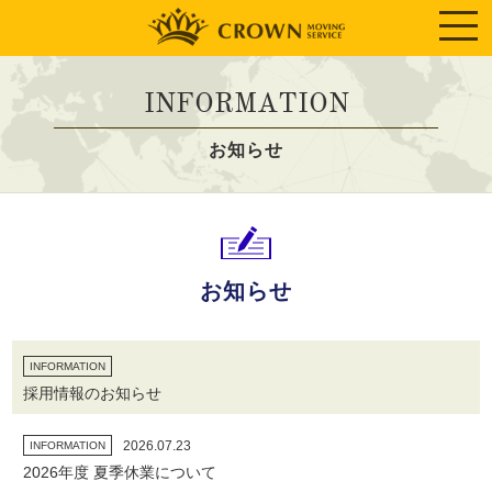
INFORMATION
お知らせ
お知らせ
INFORMATION
採用情報のお知らせ
2026.07.23
INFORMATION
2026年度 夏季休業について