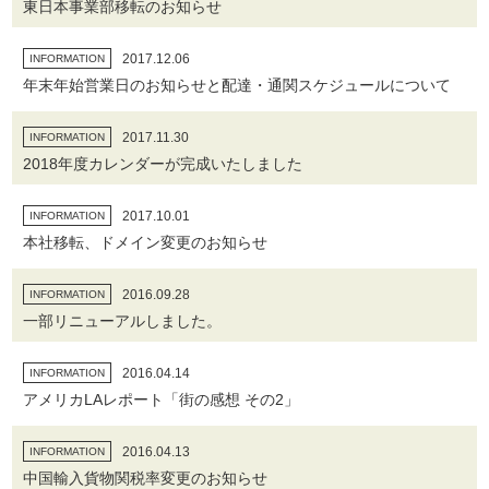
東日本事業部移転のお知らせ
2017.12.06
INFORMATION
年末年始営業日のお知らせと配達・通関スケジュールについて
2017.11.30
INFORMATION
2018年度カレンダーが完成いたしました
2017.10.01
INFORMATION
本社移転、ドメイン変更のお知らせ
2016.09.28
INFORMATION
一部リニューアルしました。
2016.04.14
INFORMATION
アメリカLAレポート「街の感想 その2」
2016.04.13
INFORMATION
中国輸入貨物関税率変更のお知らせ