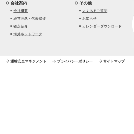
会社案内
その他
会社概要
よくあるご質問
経営理念・代表挨拶
お知らせ
拠点紹介
カレンダーダウンロード
海外ネットワーク
運輸安全マネジメント
プライバシーポリシー
サイトマップ