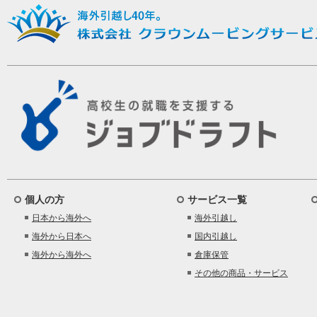
個人の方
サービス一覧
日本から海外へ
海外引越し
海外から日本へ
国内引越し
海外から海外へ
倉庫保管
その他の商品・サービス