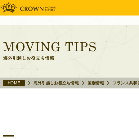
HOME
海外引越しお役立ち情報
国別情報
フランス共和